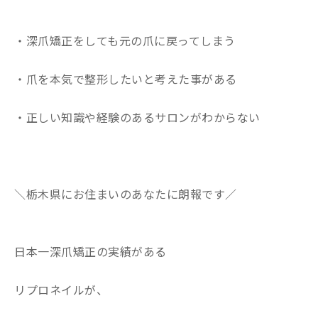
・深爪矯正をしても元の爪に戻ってしまう
・爪を本気で整形したいと考えた事がある
・正しい知識や経験のあるサロンがわからない
＼栃木県にお住まいのあなたに朗報です／
日本一深爪矯正の実績がある
リプロネイルが、