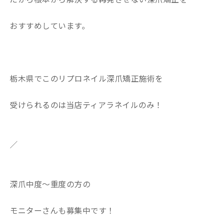
おすすめしています。
栃木県でこのリプロネイル深爪矯正施術を
受けられるのは当店ティアラネイルのみ！
／
深爪中度〜重度の方の
モニターさんも募集中です！