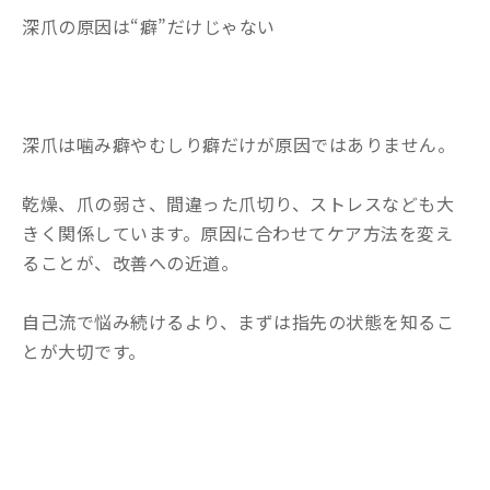
深爪の原因は“癖”だけじゃない
深爪は噛み癖やむしり癖だけが原因ではありません。
乾燥、爪の弱さ、間違った爪切り、ストレスなども大
きく関係しています。原因に合わせてケア方法を変え
ることが、改善への近道。
自己流で悩み続けるより、まずは指先の状態を知るこ
とが大切です。