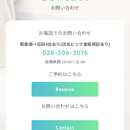
お問い合わせ
お電話でのお問い合わせ
駐車場→店前4台あり(店名ピンク看板表記あり)
028-306-3076
営業時間
10:00～21:00
ご予約はこちら
Reserve
お問い合わせはこちら
Contact