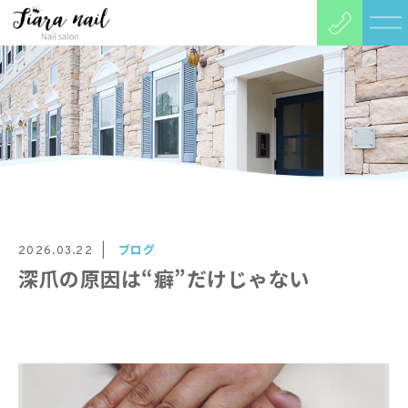
ブログ
2026.03.22
深爪の原因は“癖”だけじゃない