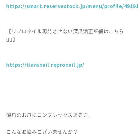
https://smart.reservestock.jp/menu/profile/49191
【リプロネイル再発させない深爪矯正詳細はこちら
💁‍♀️】
https://tiaranail.repronail.jp/
深爪のお爪にコンプレックスある方、
こんなお悩みございませんか？