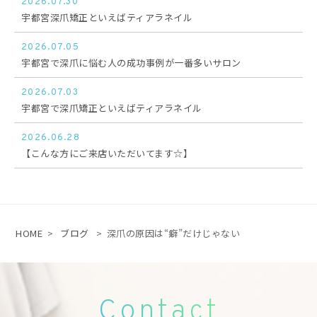
2026.07.30
宇都宮深爪矯正といえばティアラネイル
2026.07.05
宇都宮で深爪に悩む人の成功事例が一番多いサロン
2026.07.03
宇都宮で深爪矯正といえばティアラネイル
2026.06.28
【こんな方にご来店いただいてます☆】
HOME
>
ブログ
>
深爪の原因は“癖”だけじゃない
Contact