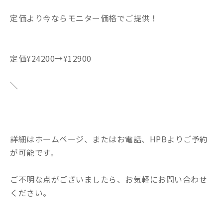
定価より今ならモニター価格でご提供！
定価¥24200→¥12900
＼
詳細はホームページ、またはお電話、HPBよりご予約
が可能です。
ご不明な点がございましたら、お気軽にお問い合わせ
ください。