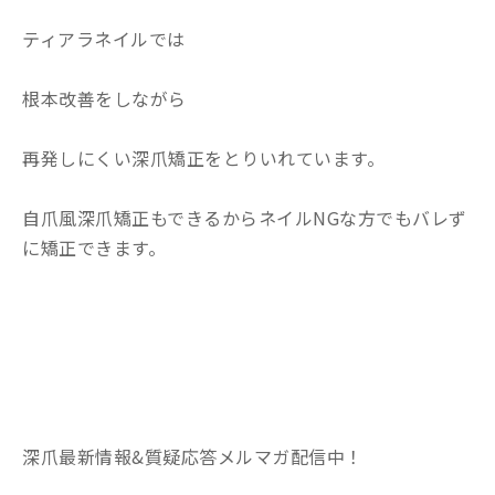
ティアラネイルでは
根本改善をしながら
再発しにくい深爪矯正をとりいれています。
自爪風深爪矯正もできるからネイルNGな方でもバレず
に矯正できます。
深爪最新情報&質疑応答メルマガ配信中！