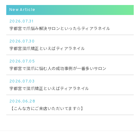
New Article
2026.07.31
宇都宮で爪悩み解決サロンといったらティアラネイル
2026.07.30
宇都宮深爪矯正といえばティアラネイル
2026.07.05
宇都宮で深爪に悩む人の成功事例が一番多いサロン
2026.07.03
宇都宮で深爪矯正といえばティアラネイル
2026.06.28
【こんな方にご来店いただいてます☆】