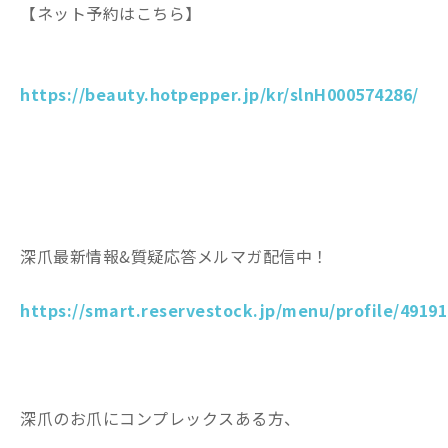
【ネット予約はこちら】
https://beauty.hotpepper.jp/kr/slnH000574286/
深爪最新情報&質疑応答メルマガ配信中！
https://smart.reservestock.jp/menu/profile/49191
深爪のお爪にコンプレックスある方、