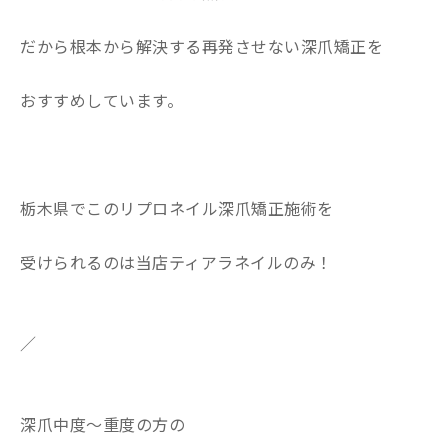
だから根本から解決する再発させない深爪矯正を
おすすめしています。
栃木県でこのリプロネイル深爪矯正施術を
受けられるのは当店ティアラネイルのみ！
／
深爪中度〜重度の方の