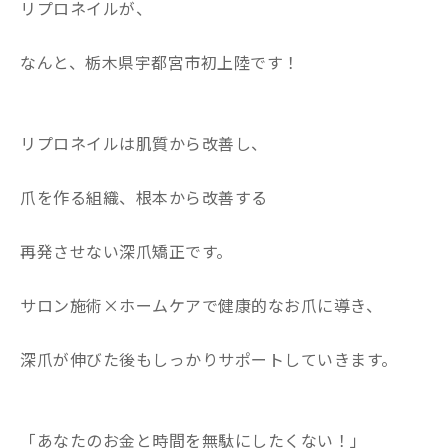
リプロネイルが、
なんと、栃木県宇都宮市初上陸です！
リプロネイルは肌質から改善し、
爪を作る組織、根本から改善する
再発させない深爪矯正です。
サロン施術×ホームケアで健康的なお爪に導き、
深爪が伸びた後もしっかりサポートしていきます。
「あなたのお金と時間を無駄にしたくない！」