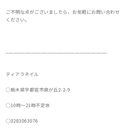
ご不明な点がございましたら、お気軽にお問い合わせ
ください。
_____________________________________
ティアラネイル
◯栃木県宇都宮市泉が丘2-2-9
◯10時〜21時不定休
◯0283063076