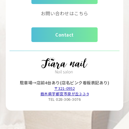
お問い合わせはこちら
Contact
駐車場→店前4台あり(店名ピンク看板表記あり)
〒321-0952
栃木県宇都宮市泉が丘2-2-9
TEL 028-306-3076