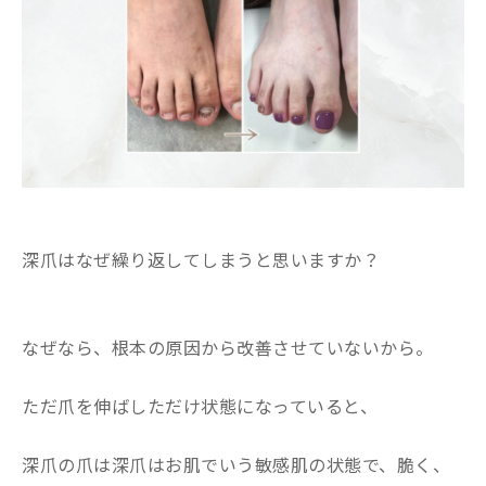
深爪はなぜ繰り返してしまうと思いますか？
なぜなら、根本の原因から改善させていないから。
ただ爪を伸ばしただけ状態になっていると、
深爪の爪は深爪はお肌でいう敏感肌の状態で、脆く、