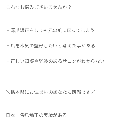
こんなお悩みございませんか？
・深爪矯正をしても元の爪に戻ってしまう
・爪を本気で整形したいと考えた事がある
・正しい知識や経験のあるサロンがわからない
＼栃木県にお住まいのあなたに朗報です／
日本一深爪矯正の実績がある