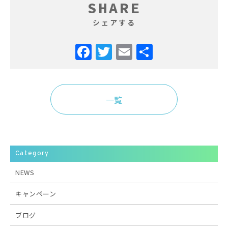
SHARE
シェアする
Facebook
Twitter
Email
共
有
一覧
Category
NEWS
キャンペーン
ブログ