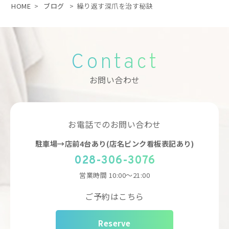
HOME
>
ブログ
>
繰り返す深爪を治す秘訣
Contact
お問い合わせ
お電話でのお問い合わせ
駐車場→店前4台あり(店名ピンク看板表記あり)
028-306-3076
営業時間
10:00～21:00
ご予約はこちら
Reserve