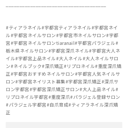
_____________________________________
#ティアラネイル#宇都宮ティアラネイル#宇都宮ネイ
ル#宇都宮ネイルサロン#宇都宮市ネイルサロン#宇都
宮#宇都宮ネイルサロンtiaranail#宇都宮パラジェル#
栃木県ネイルサロン#宇都宮深爪ネイル#宇都宮大人ネ
イル#宇都宮上品ネイル#大人ネイル#大人ネイルサロ
ン#ネイルブック#深爪矯正#リプロネイル#重度深爪矯
正#宇都宮おすすめネイルサロン#宇都宮人気ネイルサ
ロン#宇都宮ネイリスト募集#宇都宮深爪矯正#深爪サ
ロン宇都宮#宇都宮深爪矯正サロン#大人上品ネイル#
リプロネイル宇都宮#重度深爪#パラジェル登録サロン
#パラジェル宇都宮#自爪育成#ティアラネイル深爪矯
正