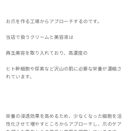
お爪を作る工場からアプローチするのです。
当店で扱うクリームと美容液は
再生美容を取り入れており、高濃度の
ヒト幹細胞や尿素など沢山の肌に必要な栄養が濃縮さ
れています。
栄養の浸透効果を高めるため、少なくなった細胞を活
性化させて増やすところからアプローチし、爪のケア