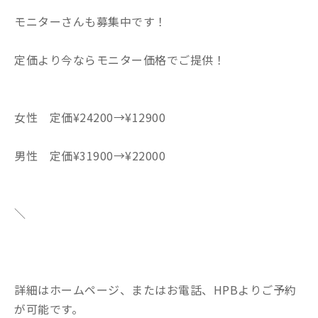
モニターさんも募集中です！
定価より今ならモニター価格でご提供！
女性 定価¥24200→¥12900
男性 定価¥31900→¥22000
＼
詳細はホームページ、またはお電話、HPBよりご予約
が可能です。