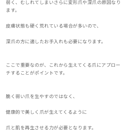
弱く、むしれてしまいさらに変形爪や深爪の原因なり
ます。
皮膚状態も硬く荒れている場合が多いので、
深爪の方に適したお手入れも必要になります。
ここで重要なのが、これから生えてくる爪にアプロー
チすることがポイントです。
脆く弱い爪を生やすのではなく、
健康的で美しく爪が生えてくるように
爪と肌を再生させる力が必要となります。