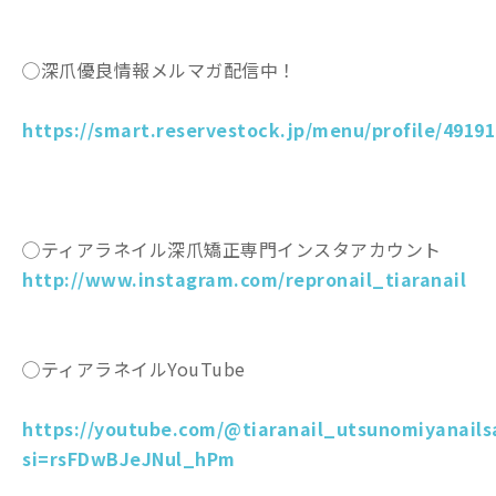
◯深爪優良情報メルマガ配信中！
https://smart.reservestock.jp/menu/profile/49191
◯ティアラネイル深爪矯正専門インスタアカウント
http://www.instagram.com/repronail_tiaranail
◯ティアラネイルYouTube
https://youtube.com/@tiaranail_utsunomiyanails
si=rsFDwBJeJNul_hPm