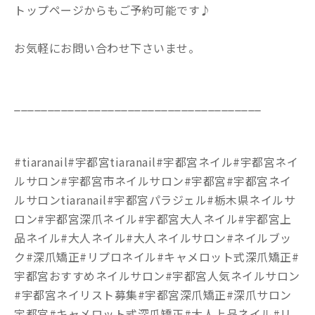
トップページからもご予約可能です♪
お気軽にお問い合わせ下さいませ。
_____________________________________
#tiaranail#宇都宮tiaranail#宇都宮ネイル#宇都宮ネイ
ルサロン#宇都宮市ネイルサロン#宇都宮#宇都宮ネイ
ルサロンtiaranail#宇都宮パラジェル#栃木県ネイルサ
ロン#宇都宮深爪ネイル#宇都宮大人ネイル#宇都宮上
品ネイル#大人ネイル#大人ネイルサロン#ネイルブッ
ク#深爪矯正#リプロネイル#キャメロット式深爪矯正#
宇都宮おすすめネイルサロン#宇都宮人気ネイルサロン
#宇都宮ネイリスト募集#宇都宮深爪矯正#深爪サロン
宇都宮#キャメロット式深爪矯正#大人上品ネイル#リ