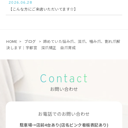
2026.06.28
【こんな方にご来店いただいてます☆】
HOME
>
ブログ
>
諦めていた悩み爪、深爪、噛み爪、割れ爪解
決します｜宇都宮 深爪矯正 自爪育成
Contact
お問い合わせ
お電話でのお問い合わせ
駐車場→店前4台あり(店名ピンク看板表記あり)