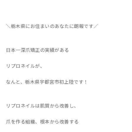
＼栃木県にお住まいのあなたに朗報です／
日本一深爪矯正の実績がある
リプロネイルが、
なんと、栃木県宇都宮市初上陸です！
リプロネイルは肌質から改善し、
爪を作る組織、根本から改善する