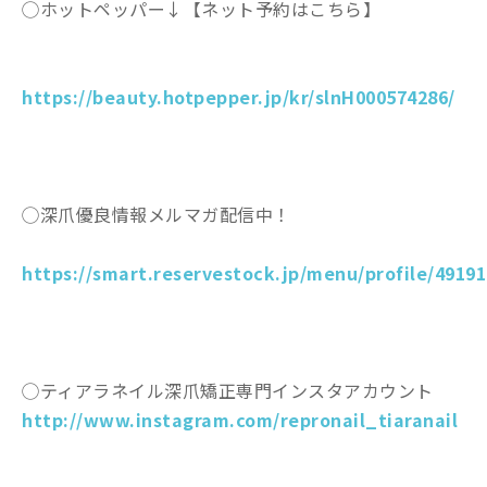
◯ホットペッパー↓【ネット予約はこちら】
https://beauty.hotpepper.jp/kr/slnH000574286/
◯深爪優良情報メルマガ配信中！
https://smart.reservestock.jp/menu/profile/49191
◯ティアラネイル深爪矯正専門インスタアカウント
http://www.instagram.com/repronail_tiaranail