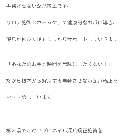
再発させない深爪矯正です。
サロン施術×ホームケアで健康的なお爪に導き、
深爪が伸びた後もしっかりサポートしていきます。
「あなたのお金と時間を無駄にしたくない！」
だから根本から解決する再発させない深爪矯正を
おすすめしています。
栃木県でこのリプロネイル深爪矯正施術を