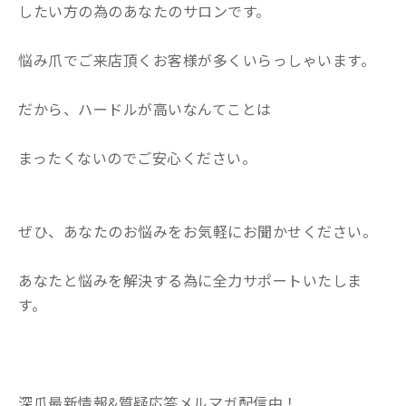
したい方の為のあなたのサロンです。
悩み爪でご来店頂くお客様が多くいらっしゃいます。
だから、ハードルが高いなんてことは
まったくないのでご安心ください。
ぜひ、あなたのお悩みをお気軽にお聞かせください。
あなたと悩みを解決する為に全力サポートいたしま
す。
深爪最新情報&質疑応答メルマガ配信中！