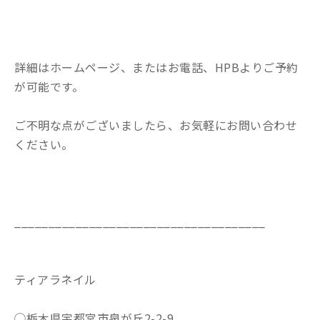
詳細はホームページ、またはお電話、HPBよりご予約
が可能です。
ご不明な点がございましたら、お気軽にお問い合わせ
ください。
_____________________________________
ティアラネイル
◯栃木県宇都宮市泉が丘2-2-9