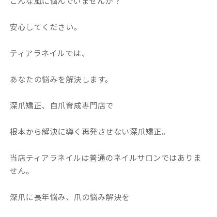
こんな風に悩んでいませんか？
安心してください。
ティアラネイルでは、
あなたの悩みを解決します。
深爪矯正、自爪育成専門店で
根本から解決に導く再発させない深爪矯正。
当店ティアラネイルは普通のネイルサロンではありま
せん。
深爪に長年悩み、爪の悩み解決を