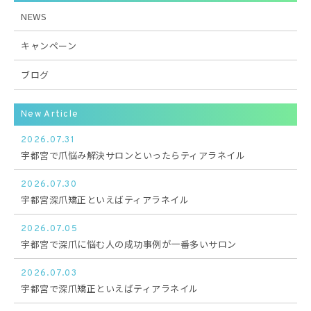
NEWS
キャンペーン
ブログ
New Article
2026.07.31
宇都宮で爪悩み解決サロンといったらティアラネイル
2026.07.30
宇都宮深爪矯正といえばティアラネイル
2026.07.05
宇都宮で深爪に悩む人の成功事例が一番多いサロン
2026.07.03
宇都宮で深爪矯正といえばティアラネイル