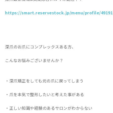
https://smart.reservestock.jp/menu/profile/49191
深爪のお爪にコンプレックスある方、
こんなお悩みございませんか？
・深爪矯正をしても元の爪に戻ってしまう
・爪を本気で整形したいと考えた事がある
・正しい知識や経験のあるサロンがわからない