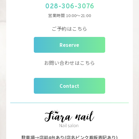
028-306-3076
営業時間
10:00～21:00
ご予約はこちら
Reserve
お問い合わせはこちら
Contact
駐車場→店前4台あり(店名ピンク看板表記あり)