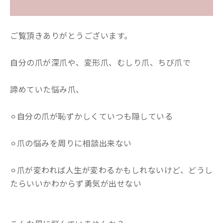
ご覧頂きありがとうございます。
自分の爪が深爪や、変形爪、むしり爪、ちび爪で
諦めていた悩み爪、
⚪︎自分の爪が恥ずかしくていつも隠している
⚪︎爪の悩みを周りに相談出来ない
⚪︎爪が変われば人生が変わるかもしれないけど、どうし
たらいいかわからず勇気が出せない