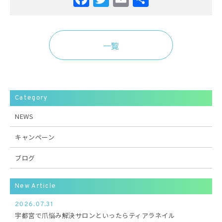
有
一覧
Category
NEWS
キャンペーン
ブログ
New Article
2026.07.31
宇都宮で爪悩み解決サロンといったらティアラネイル