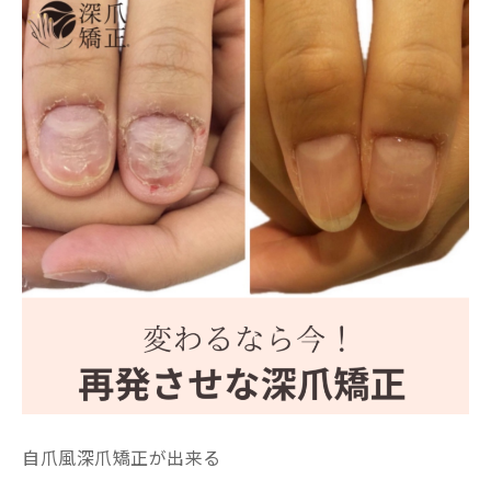
自爪風深爪矯正が出来る