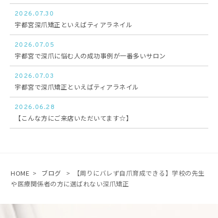
2026.07.30
宇都宮深爪矯正といえばティアラネイル
2026.07.05
宇都宮で深爪に悩む人の成功事例が一番多いサロン
2026.07.03
宇都宮で深爪矯正といえばティアラネイル
2026.06.28
【こんな方にご来店いただいてます☆】
HOME
>
ブログ
>
【周りにバレず自爪育成できる】学校の先生
や医療関係者の方に選ばれない深爪矯正