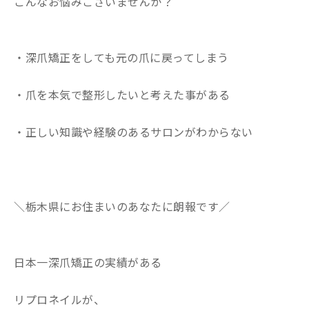
こんなお悩みございませんか？
・深爪矯正をしても元の爪に戻ってしまう
・爪を本気で整形したいと考えた事がある
・正しい知識や経験のあるサロンがわからない
＼栃木県にお住まいのあなたに朗報です／
日本一深爪矯正の実績がある
リプロネイルが、