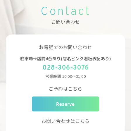
Contact
お問い合わせ
お電話でのお問い合わせ
駐車場→店前4台あり(店名ピンク看板表記あり)
028-306-3076
営業時間
10:00～21:00
ご予約はこちら
Reserve
お問い合わせはこちら