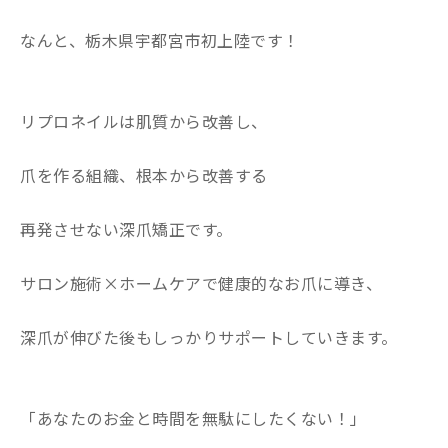
なんと、栃木県宇都宮市初上陸です！
リプロネイルは肌質から改善し、
爪を作る組織、根本から改善する
再発させない深爪矯正です。
サロン施術×ホームケアで健康的なお爪に導き、
深爪が伸びた後もしっかりサポートしていきます。
「あなたのお金と時間を無駄にしたくない！」