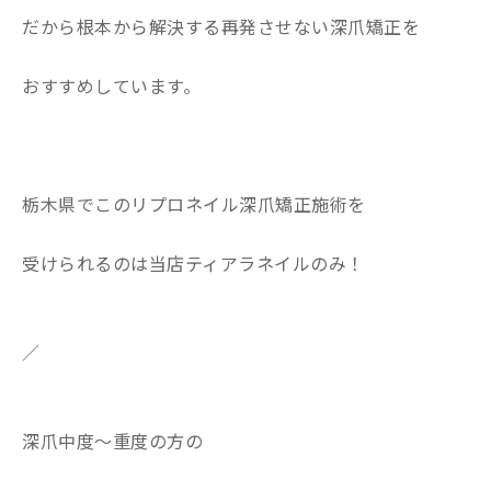
だから根本から解決する再発させない深爪矯正を
おすすめしています。
栃木県でこのリプロネイル深爪矯正施術を
受けられるのは当店ティアラネイルのみ！
／
深爪中度〜重度の方の