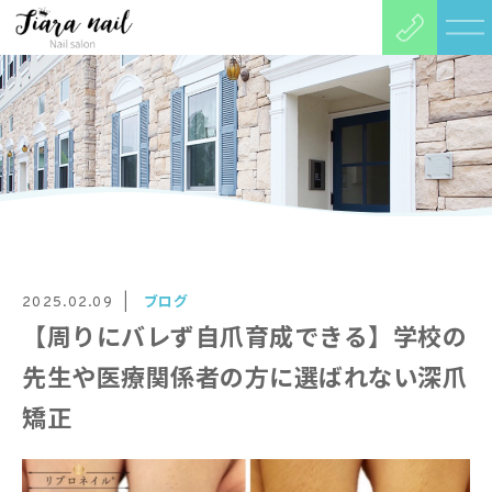
ブログ
2025.02.09
【周りにバレず自爪育成できる】学校の
先生や医療関係者の方に選ばれない深爪
矯正