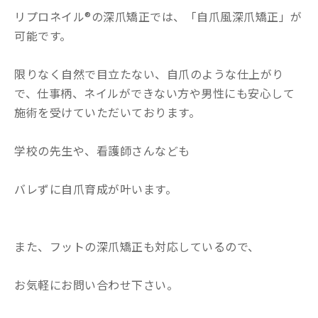
リプロネイル®の深爪矯正では、「自爪風深爪矯正」が
可能です。
限りなく自然で目立たない、自爪のような仕上がり
で、仕事柄、ネイルができない方や男性にも安心して
施術を受けていただいております。
学校の先生や、看護師さんなども
バレずに自爪育成が叶います。
また、フットの深爪矯正も対応しているので、
お気軽にお問い合わせ下さい。