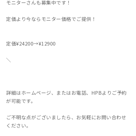
モニターさんも募集中です！
定価より今ならモニター価格でご提供！
定価¥24200→¥12900
＼
詳細はホームページ、またはお電話、HPBよりご予約
が可能です。
ご不明な点がございましたら、お気軽にお問い合わせ
ください。