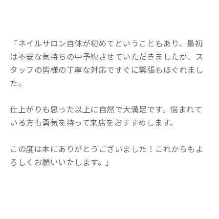
「ネイルサロン自体が初めてということもあり、最初
は不安な気持ちの中予約させていただきましたが、ス
タッフの皆様の丁寧な対応ですぐに緊張もほぐれまし
た。
仕上がりも思った以上に自然で大満足です。悩まれて
いる方も勇気を持って来店をおすすめします。
この度は本にありがとうございました！これからもよ
ろしくお願いいたします。」