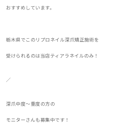
おすすめしています。
栃木県でこのリプロネイル深爪矯正施術を
受けられるのは当店ティアラネイルのみ！
／
深爪中度〜重度の方の
モニターさんも募集中です！