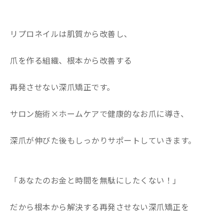
リプロネイルは肌質から改善し、
爪を作る組織、根本から改善する
再発させない深爪矯正です。
サロン施術×ホームケアで健康的なお爪に導き、
深爪が伸びた後もしっかりサポートしていきます。
「あなたのお金と時間を無駄にしたくない！」
だから根本から解決する再発させない深爪矯正を