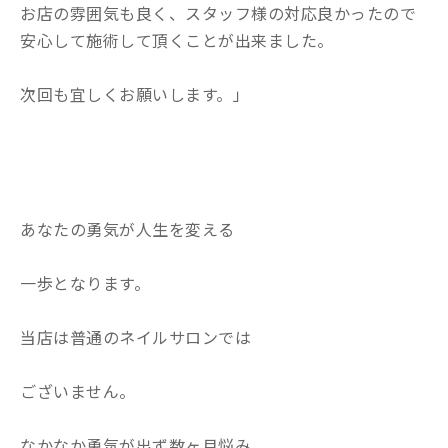
お店の雰囲気も良く、スタッフ様の対応良かったので
安心して施術して頂くことが出来ました。
次回も宜しくお願いします。」
あなたの勇気が人生を変える
一歩となります。
当店は普通のネイルサロンでは
ございません。
なかなか勇気が出ず数ヶ月悩み