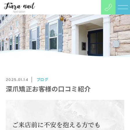
ブログ
2025.01.14
深爪矯正お客様の口コミ紹介