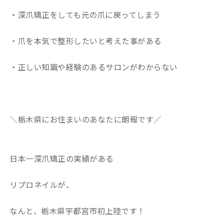
・深爪矯正をしても元の爪に戻ってしまう
・爪を本気で整形したいと考えた事がある
・正しい知識や経験のあるサロンがわからない
＼栃木県にお住まいのあなたに朗報です／
日本一深爪矯正の実績がある
リプロネイルが、
なんと、栃木県宇都宮市初上陸です！