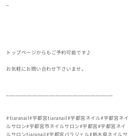
_
トップページからもご予約可能です♪
お気軽にお問い合わせ下さいませ。
_____________________________________
#tiaranail#宇都宮tiaranail#宇都宮ネイル#宇都宮ネイ
ルサロン#宇都宮市ネイルサロン#宇都宮#宇都宮ネイ
ルサロンtiaranail#宇都宮パラジェル#栃木県ネイルサ