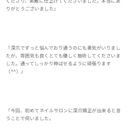
くださり、素敵に仕上げてくださいました。本当にあ
りがとうございました」
「深爪でずっと悩んでおり通うのにも勇気がいりまし
たが、雰囲気も良くとても優しく施術してくださいま
した。通ってしっかり伸ばせるように頑張ります
（^^）」
「今回、初めてネイルサロンに深爪矯正が出来ると言
うことで伺いました。