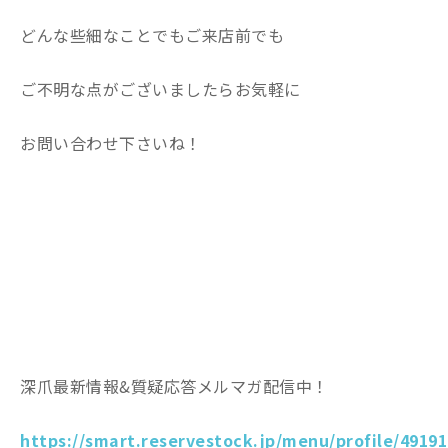
どんな些細なことでもご来店前でも
ご不明な点がございましたらお気軽に
お問い合わせ下さいね！
深爪最新情報&質疑応答メルマガ配信中！
https://smart.reservestock.jp/menu/profile/49191