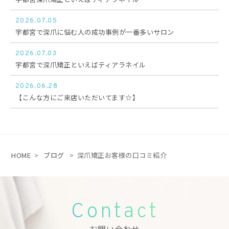
2026.07.05
宇都宮で深爪に悩む人の成功事例が一番多いサロン
2026.07.03
宇都宮で深爪矯正といえばティアラネイル
2026.06.28
【こんな方にご来店いただいてます☆】
HOME
>
ブログ
>
深爪矯正お客様の口コミ紹介
Contact
お問い合わせ