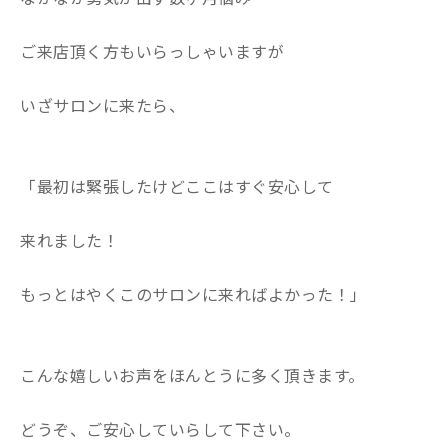
ご来店頂く方もいらっしゃいますが
いざサロンに来たら、
「最初は緊張したけどここはすぐ安心して
来れました！
もっとはやくこのサロンに来ればよかった！」
こんな嬉しいお声をほんとうに多く頂きます。
どうぞ、ご安心していらして下さい。