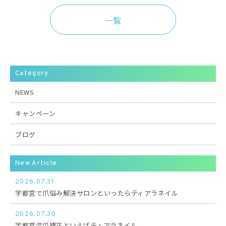
一覧
Category
NEWS
キャンペーン
ブログ
New Article
2026.07.31
宇都宮で爪悩み解決サロンといったらティアラネイル
2026.07.30
宇都宮深爪矯正といえばティアラネイル