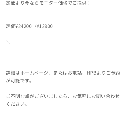
定価より今ならモニター価格でご提供！
定価¥24200→¥12900
＼
詳細はホームページ、またはお電話、HPBよりご予約
が可能です。
ご不明な点がございましたら、お気軽にお問い合わせ
ください。