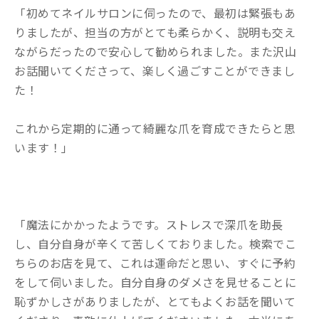
「初めてネイルサロンに伺ったので、最初は緊張もあ
りましたが、担当の方がとても柔らかく、説明も交え
ながらだったので安心して勧められました。また沢山
お話聞いてくださって、楽しく過ごすことができまし
た！
これから定期的に通って綺麗な爪を育成できたらと思
います！」
「魔法にかかったようです。ストレスで深爪を助長
し、自分自身が辛くて苦しくておりました。検索でこ
ちらのお店を見て、これは運命だと思い、すぐに予約
をして伺いました。自分自身のダメさを見せることに
恥ずかしさがありましたが、とてもよくお話を聞いて