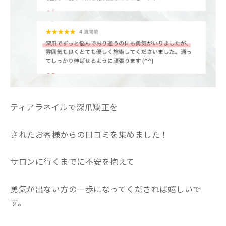
ティアラネイルで深爪矯正を
されたお客様からの口コミを集めました！
サロンに行くまでに不安を抱えて
勇気が出ない方の一歩になってくだされば嬉しいで
す。