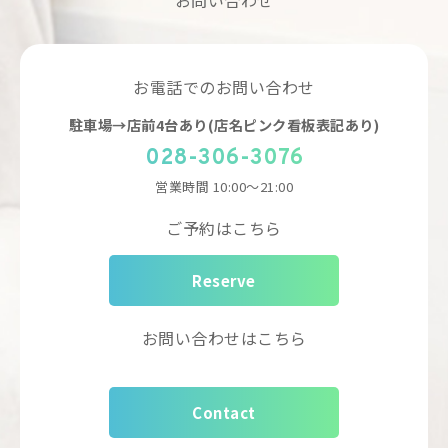
お電話でのお問い合わせ
駐車場→店前4台あり(店名ピンク看板表記あり)
028-306-3076
営業時間
10:00～21:00
ご予約はこちら
Reserve
お問い合わせはこちら
Contact