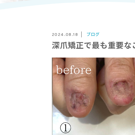
ブログ
2024.08.18
深爪矯正で最も重要な