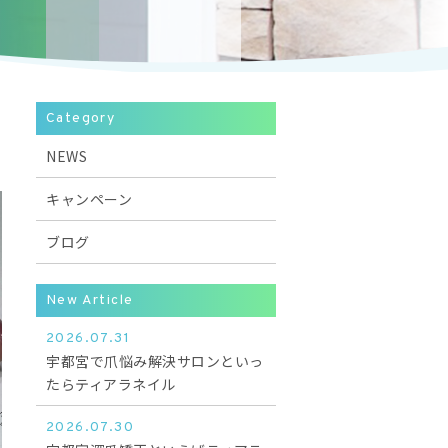
Category
NEWS
キャンペーン
ブログ
New Article
2026.07.31
宇都宮で爪悩み解決サロンといっ
たらティアラネイル
2026.07.30