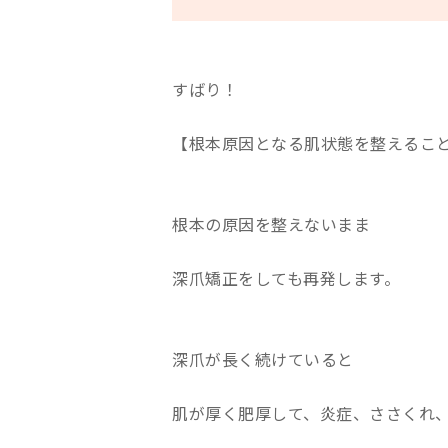
すばり！
【根本原因となる肌状態を整えるこ
根本の原因を整えないまま
深爪矯正をしても再発します。
深爪が長く続けていると
肌が厚く肥厚して、炎症、ささくれ