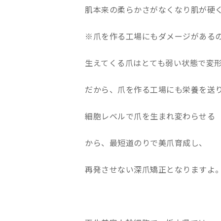
肌本来の柔らかさがなくなり肌が硬
※爪を作る工場にもダメージがある
生えてくる爪はとても弱い状態で変
だから、爪を作る工場にも栄養を送
細胞レベルで爪を生まれ変わらせる
から、最短道のりで美爪育成し、
再発させない深爪矯正となりますよ