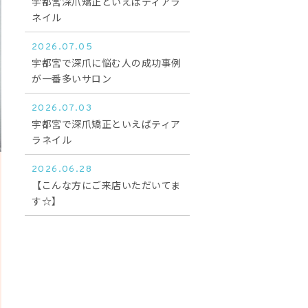
宇都宮深爪矯正といえばティアラ
ネイル
2026.07.05
宇都宮で深爪に悩む人の成功事例
が一番多いサロン
2026.07.03
宇都宮で深爪矯正といえばティア
ラネイル
2026.06.28
【こんな方にご来店いただいてま
す☆】