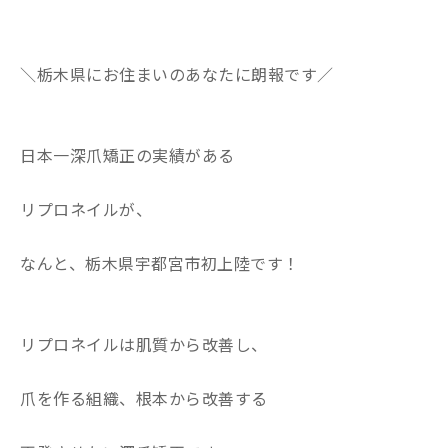
＼栃木県にお住まいのあなたに朗報です／
日本一深爪矯正の実績がある
リプロネイルが、
なんと、栃木県宇都宮市初上陸です！
リプロネイルは肌質から改善し、
爪を作る組織、根本から改善する