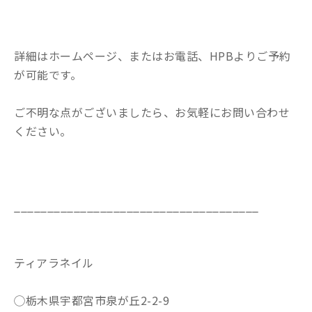
詳細はホームページ、またはお電話、HPBよりご予約
が可能です。
ご不明な点がございましたら、お気軽にお問い合わせ
ください。
_____________________________________
ティアラネイル
◯栃木県宇都宮市泉が丘2-2-9