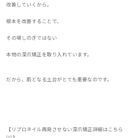
改善していくから。
根本を改善することで、
その場しのぎではない
本物の深爪矯正を取り入れています。
だから、肌となる土台がとても重要なのです。
【リプロネイル再発させない深爪矯正詳細はこちら
💁‍♀️】