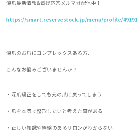
深爪最新情報&質疑応答メルマガ配信中！
https://smart.reservestock.jp/menu/profile/49191
深爪のお爪にコンプレックスある方、
こんなお悩みございませんか？
・深爪矯正をしても元の爪に戻ってしまう
・爪を本気で整形したいと考えた事がある
・正しい知識や経験のあるサロンがわからない