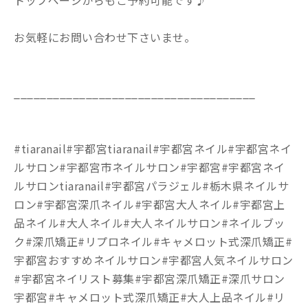
お気軽にお問い合わせ下さいませ。
_____________________________________
#tiaranail#宇都宮tiaranail#宇都宮ネイル#宇都宮ネイ
ルサロン#宇都宮市ネイルサロン#宇都宮#宇都宮ネイ
ルサロンtiaranail#宇都宮パラジェル#栃木県ネイルサ
ロン#宇都宮深爪ネイル#宇都宮大人ネイル#宇都宮上
品ネイル#大人ネイル#大人ネイルサロン#ネイルブッ
ク#深爪矯正#リプロネイル#キャメロット式深爪矯正#
宇都宮おすすめネイルサロン#宇都宮人気ネイルサロン
#宇都宮ネイリスト募集#宇都宮深爪矯正#深爪サロン
宇都宮#キャメロット式深爪矯正#大人上品ネイル#リ