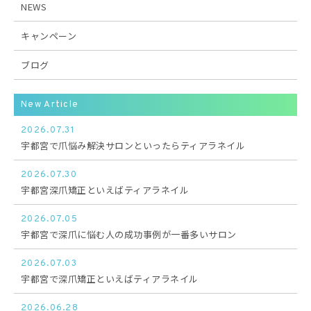
NEWS
キャンペーン
ブログ
New Article
2026.07.31
宇都宮で爪悩み解決サロンといったらティアラネイル
2026.07.30
宇都宮深爪矯正といえばティアラネイル
2026.07.05
宇都宮で深爪に悩む人の成功事例が一番多いサロン
2026.07.03
宇都宮で深爪矯正といえばティアラネイル
2026.06.28