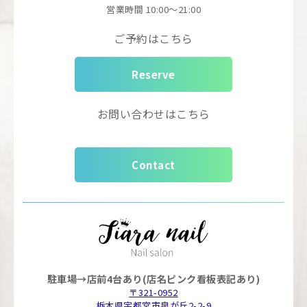
営業時間
10:00～21:00
ご予約はこちら
Reserve
お問い合わせはこちら
Contact
駐車場→店前4台あり(店名ピンク看板表記あり)
〒321-0952
栃木県宇都宮市泉が丘2-2-9