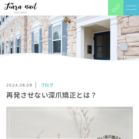
ブログ
2024.08.08
再発させない深爪矯正とは？