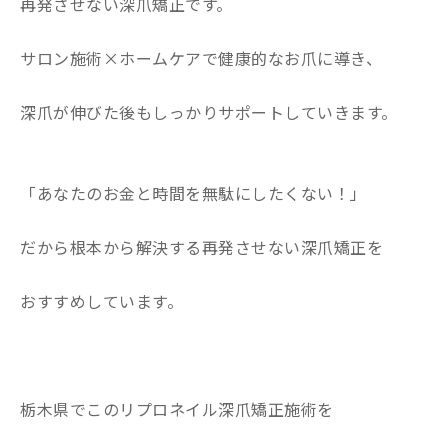
再発させない深爪矯正です。
サロン施術×ホームケアで健康的なお爪に導き、
深爪が伸びた後もしっかりサポートしていきます。
「あなたのお金と時間を無駄にしたくない！」
だから根本から解決する再発させない深爪矯正を
おすすめしています。
栃木県でこのリプロネイル深爪矯正施術を