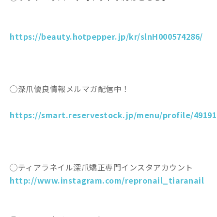
https://beauty.hotpepper.jp/kr/slnH000574286/
◯深爪優良情報メルマガ配信中！
https://smart.reservestock.jp/menu/profile/49191
◯ティアラネイル深爪矯正専門インスタアカウント
http://www.instagram.com/repronail_tiaranail