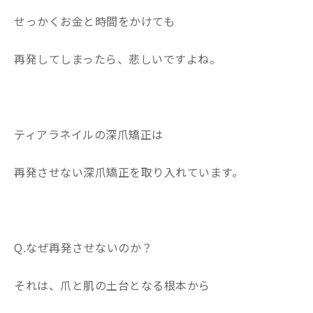
せっかくお金と時間をかけても
再発してしまったら、悲しいですよね。
ティアラネイルの深爪矯正は
再発させない深爪矯正を取り入れています。
Q.なぜ再発させないのか？
それは、爪と肌の土台となる根本から