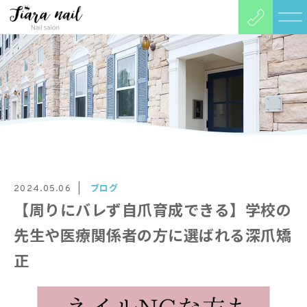
ブログ
2024.05.06
【周りにバレず自爪育成できる】学校の
先生や医療関係者の方に選ばれる深爪矯
正