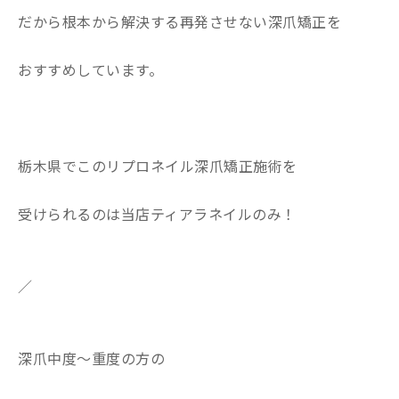
だから根本から解決する再発させない深爪矯正を
おすすめしています。
栃木県でこのリプロネイル深爪矯正施術を
受けられるのは当店ティアラネイルのみ！
／
深爪中度〜重度の方の