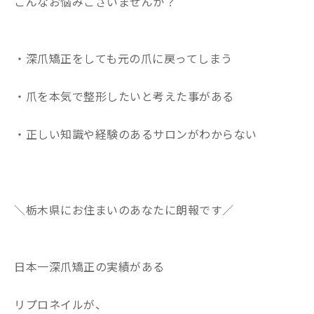
こんなお悩みございませんか？
・深爪矯正をしても元の爪に戻ってしまう
・爪を本気で整形したいと考えた事がある
・正しい知識や経験のあるサロンがわからない
＼栃木県にお住まいのあなたに朗報です／
日本一深爪矯正の実績がある
リプロネイルが、