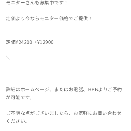
モニターさんも募集中です！
定価より今ならモニター価格でご提供！
定価¥24200→¥12900
＼
詳細はホームページ、またはお電話、HPBよりご予約
が可能です。
ご不明な点がございましたら、お気軽にお問い合わせ
ください。