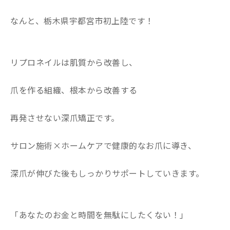
なんと、栃木県宇都宮市初上陸です！
リプロネイルは肌質から改善し、
爪を作る組織、根本から改善する
再発させない深爪矯正です。
サロン施術×ホームケアで健康的なお爪に導き、
深爪が伸びた後もしっかりサポートしていきます。
「あなたのお金と時間を無駄にしたくない！」