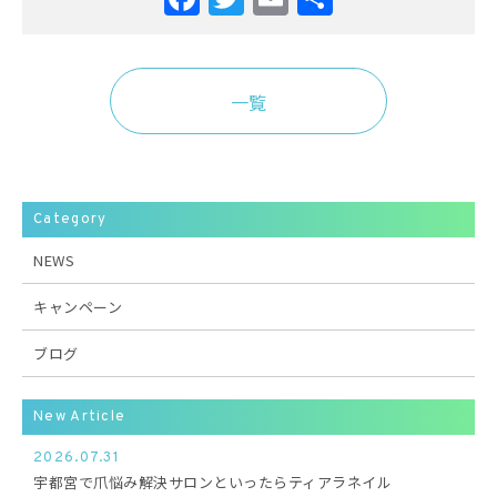
有
一覧
Category
NEWS
キャンペーン
ブログ
New Article
2026.07.31
宇都宮で爪悩み解決サロンといったらティアラネイル