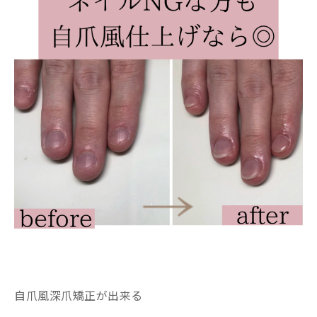
自爪風深爪矯正が出来る