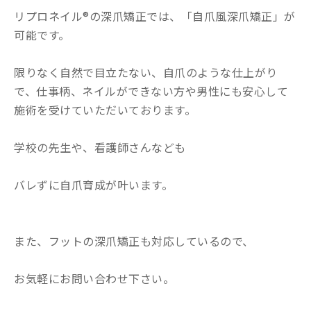
リプロネイル®の深爪矯正では、「自爪風深爪矯正」が
可能です。
限りなく自然で目立たない、自爪のような仕上がり
で、仕事柄、ネイルができない方や男性にも安心して
施術を受けていただいております。
学校の先生や、看護師さんなども
バレずに自爪育成が叶います。
また、フットの深爪矯正も対応しているので、
お気軽にお問い合わせ下さい。