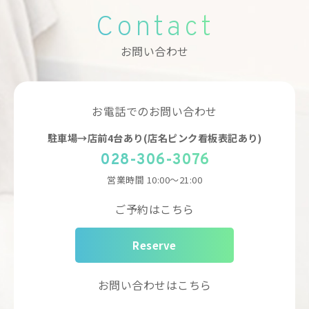
Contact
お問い合わせ
お電話でのお問い合わせ
駐車場→店前4台あり(店名ピンク看板表記あり)
028-306-3076
営業時間
10:00～21:00
ご予約はこちら
Reserve
お問い合わせはこちら