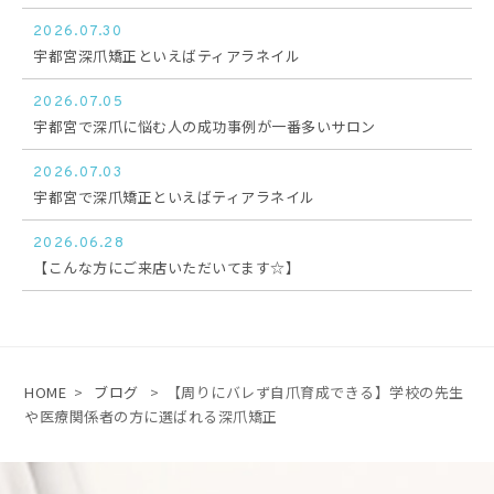
2026.07.30
宇都宮深爪矯正といえばティアラネイル
2026.07.05
宇都宮で深爪に悩む人の成功事例が一番多いサロン
2026.07.03
宇都宮で深爪矯正といえばティアラネイル
2026.06.28
【こんな方にご来店いただいてます☆】
HOME
>
ブログ
>
【周りにバレず自爪育成できる】学校の先生
や医療関係者の方に選ばれる深爪矯正