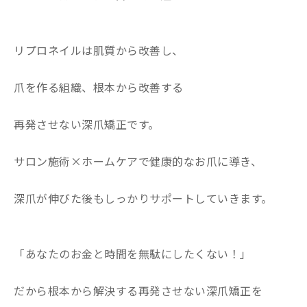
リプロネイルは肌質から改善し、
爪を作る組織、根本から改善する
再発させない深爪矯正です。
サロン施術×ホームケアで健康的なお爪に導き、
深爪が伸びた後もしっかりサポートしていきます。
「あなたのお金と時間を無駄にしたくない！」
だから根本から解決する再発させない深爪矯正を