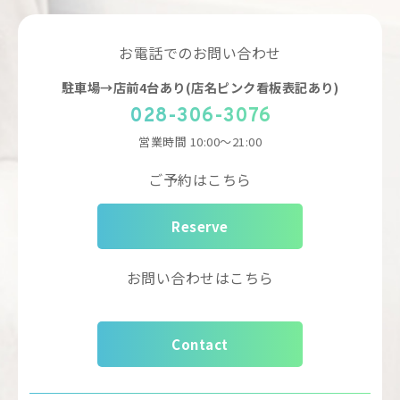
お電話でのお問い合わせ
駐車場→店前4台あり(店名ピンク看板表記あり)
028-306-3076
営業時間
10:00～21:00
ご予約はこちら
Reserve
お問い合わせはこちら
Contact