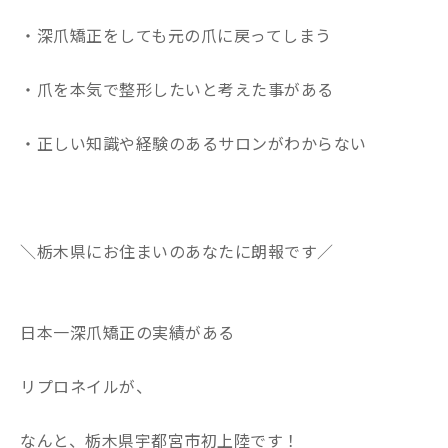
・深爪矯正をしても元の爪に戻ってしまう
・爪を本気で整形したいと考えた事がある
・正しい知識や経験のあるサロンがわからない
＼栃木県にお住まいのあなたに朗報です／
日本一深爪矯正の実績がある
リプロネイルが、
なんと、栃木県宇都宮市初上陸です！