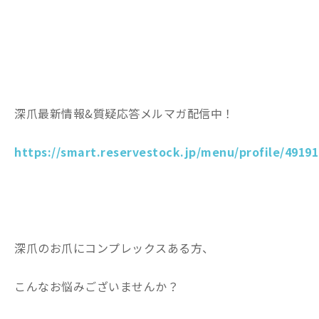
深爪最新情報&質疑応答メルマガ配信中！
https://smart.reservestock.jp/menu/profile/49191
深爪のお爪にコンプレックスある方、
こんなお悩みございませんか？