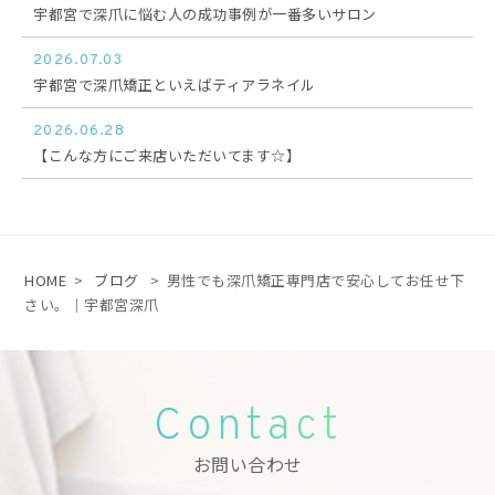
宇都宮で深爪に悩む人の成功事例が一番多いサロン
2026.07.03
宇都宮で深爪矯正といえばティアラネイル
2026.06.28
【こんな方にご来店いただいてます☆】
HOME
>
ブログ
>
男性でも深爪矯正専門店で安心してお任せ下
さい。｜宇都宮深爪
Contact
お問い合わせ