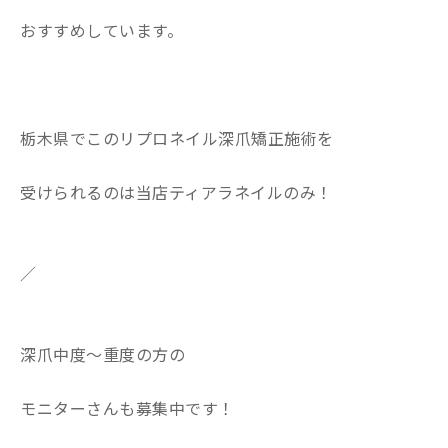
おすすめしています。
栃木県でこのリプロネイル深爪矯正施術を
受けられるのは当店ティアラネイルのみ！
／
深爪中度〜重度の方の
モニターさんも募集中です！