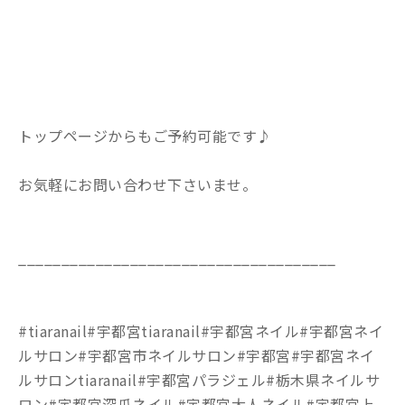
トップページからもご予約可能です♪
お気軽にお問い合わせ下さいませ。
_____________________________________
#tiaranail#宇都宮tiaranail#宇都宮ネイル#宇都宮ネイ
ルサロン#宇都宮市ネイルサロン#宇都宮#宇都宮ネイ
ルサロンtiaranail#宇都宮パラジェル#栃木県ネイルサ
ロン#宇都宮深爪ネイル#宇都宮大人ネイル#宇都宮上