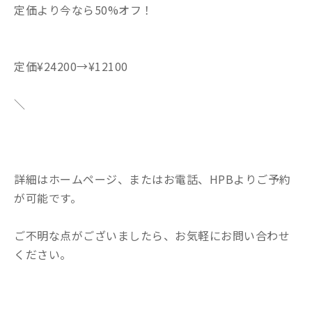
定価より今なら50%オフ！
定価¥24200→¥12100
＼
詳細はホームページ、またはお電話、HPBよりご予約
が可能です。
ご不明な点がございましたら、お気軽にお問い合わせ
ください。