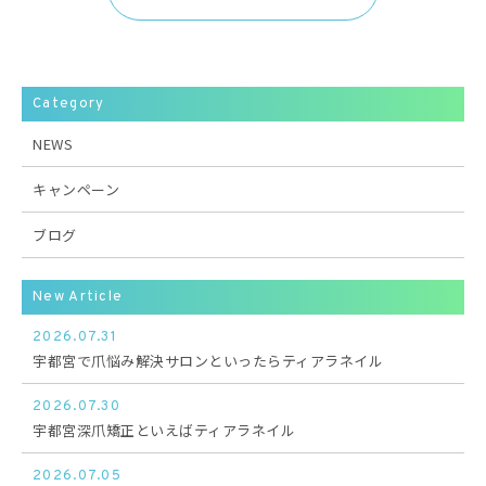
Category
NEWS
キャンペーン
ブログ
New Article
2026.07.31
宇都宮で爪悩み解決サロンといったらティアラネイル
2026.07.30
宇都宮深爪矯正といえばティアラネイル
2026.07.05