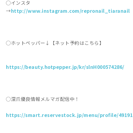
◯インスタ
→
http://www.instagram.com/repronail_tiaranail
◯ホットペッパー↓【ネット予約はこちら】
https://beauty.hotpepper.jp/kr/slnH000574286/
◯深爪優良情報メルマガ配信中！
https://smart.reservestock.jp/menu/profile/49191