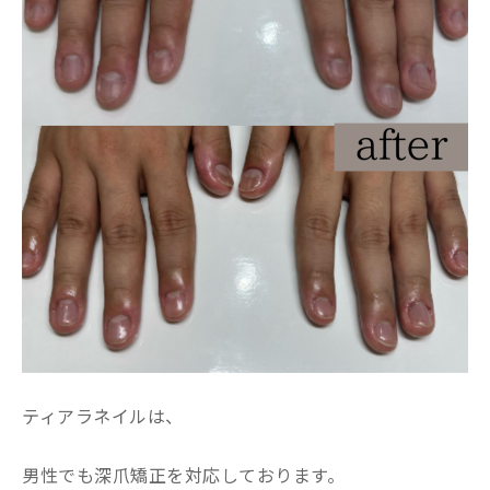
ティアラネイルは、
男性でも深爪矯正を対応しております。