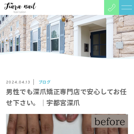
ブログ
2024.04.13
男性でも深爪矯正専門店で安心してお任
せ下さい。｜宇都宮深爪