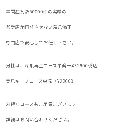
年間症例数50000件の実績の
老舗店舗再発させない深爪矯正
専門店で安心してお任せ下さい。
男性は、深爪再生コース単発→¥31900税込
美爪キープコース単発→¥22000
お得なコースもご用意ございます。
詳細はお問い合わせください。