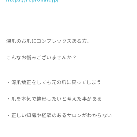
深爪のお爪にコンプレックスある方、
こんなお悩みございませんか？
・深爪矯正をしても元の爪に戻ってしまう
・爪を本気で整形したいと考えた事がある
・正しい知識や経験のあるサロンがわからない