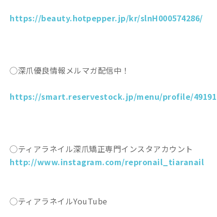
https://beauty.hotpepper.jp/kr/slnH000574286/
◯深爪優良情報メルマガ配信中！
https://smart.reservestock.jp/menu/profile/49191
◯ティアラネイル深爪矯正専門インスタアカウント
http://www.instagram.com/repronail_tiaranail
◯ティアラネイルYouTube