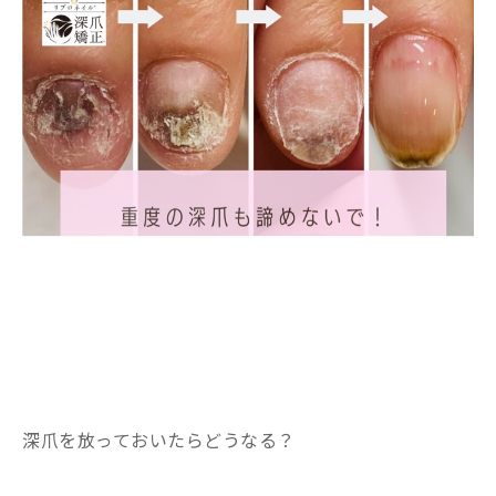
深爪を放っておいたらどうなる？