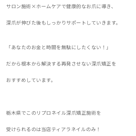
サロン施術×ホームケアで健康的なお爪に導き、
深爪が伸びた後もしっかりサポートしていきます。
「あなたのお金と時間を無駄にしたくない！」
だから根本から解決する再発させない深爪矯正を
おすすめしています。
栃木県でこのリプロネイル深爪矯正施術を
受けられるのは当店ティアラネイルのみ！