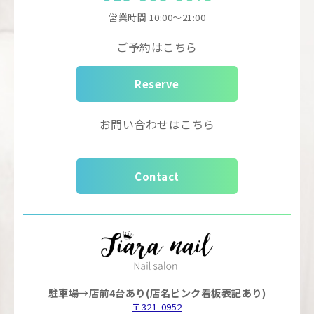
営業時間
10:00～21:00
ご予約はこちら
Reserve
お問い合わせはこちら
Contact
駐車場→店前4台あり(店名ピンク看板表記あり)
〒321-0952