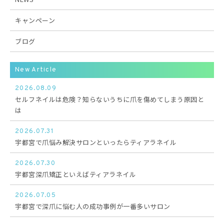
キャンペーン
ブログ
New Article
2026.08.09
セルフネイルは危険？知らないうちに爪を傷めてしまう原因と
は
2026.07.31
宇都宮で爪悩み解決サロンといったらティアラネイル
2026.07.30
宇都宮深爪矯正といえばティアラネイル
2026.07.05
宇都宮で深爪に悩む人の成功事例が一番多いサロン