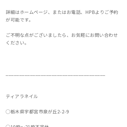
詳細はホームページ、またはお電話、HPBよりご予約
が可能です。
ご不明な点がございましたら、お気軽にお問い合わせ
ください。
_____________________________________
ティアラネイル
◯栃木県宇都宮市泉が丘2-2-9
◯10時〜21時不定休