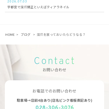
2026.07.03
宇都宮で深爪矯正といえばティアラネイル
HOME
>
ブログ
>
深爪を放っておいたらどうなる？
Contact
お問い合わせ
お電話でのお問い合わせ
駐車場→店前4台あり(店名ピンク看板表記あり)
028-306-3076