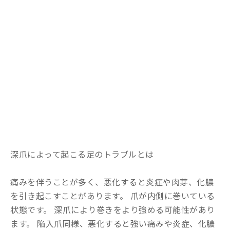
深爪によって起こる足のトラブルとは
痛みを伴うことが多く、悪化すると炎症や肉芽、化膿
を引き起こすことがあります。 爪が内側に巻いている
状態です。 深爪により巻きをより強める可能性があり
ます。 陥入爪同様、悪化すると強い痛みや炎症、化膿