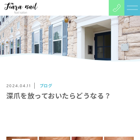
ブログ
2024.04.11
深爪を放っておいたらどうなる？