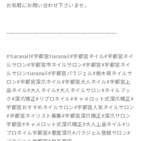
お気軽にお問い合わせ下さいませ。
_____________________________________
#tiaranail#宇都宮tiaranail#宇都宮ネイル#宇都宮ネイ
ルサロン#宇都宮市ネイルサロン#宇都宮#宇都宮ネイ
ルサロンtiaranail#宇都宮パラジェル#栃木県ネイルサ
ロン#宇都宮深爪ネイル#宇都宮大人ネイル#宇都宮上
品ネイル#大人ネイル#大人ネイルサロン#ネイルブッ
ク#深爪矯正#リプロネイル#キャメロット式深爪矯正#
宇都宮おすすめネイルサロン#宇都宮人気ネイルサロン
#宇都宮ネイリスト募集#宇都宮深爪矯正#深爪サロン
宇都宮#キャメロット式深爪矯正#大人上品ネイル#リ
プロネイル宇都宮#重度深爪#パラジェル登録サロン#
パラジェル宇都宮#自爪育成