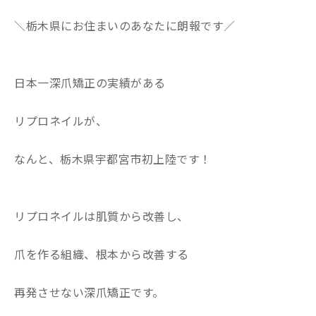
＼栃木県にお住まいのあなたに朗報です／
日本一深爪矯正の実績がある
リプロネイルが、
なんと、栃木県宇都宮市初上陸です！
リプロネイルは肌質から改善し、
爪を作る組織、根本から改善する
再発させない深爪矯正です。