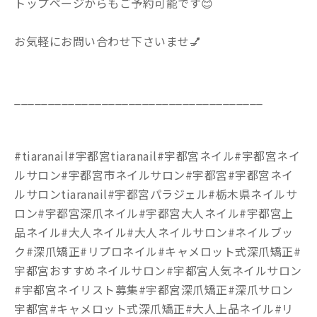
トップページからもご予約可能です😊
お気軽にお問い合わせ下さいませ💅
_____________________________________
#tiaranail#宇都宮tiaranail#宇都宮ネイル#宇都宮ネイ
ルサロン#宇都宮市ネイルサロン#宇都宮#宇都宮ネイ
ルサロンtiaranail#宇都宮パラジェル#栃木県ネイルサ
ロン#宇都宮深爪ネイル#宇都宮大人ネイル#宇都宮上
品ネイル#大人ネイル#大人ネイルサロン#ネイルブッ
ク#深爪矯正#リプロネイル#キャメロット式深爪矯正#
宇都宮おすすめネイルサロン#宇都宮人気ネイルサロン
#宇都宮ネイリスト募集#宇都宮深爪矯正#深爪サロン
宇都宮#キャメロット式深爪矯正#大人上品ネイル#リ