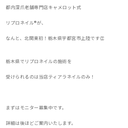
都内深爪老舗専門店キャメロット式
リプロネイル®︎が、
なんと、北関東初！栃木県宇都宮市上陸です👏
栃木県でリプロネイルの施術を
受けられるのは当店ティアラネイルのみ！
まずはモニター募集中です。
詳細は後ほどご案内いたします。