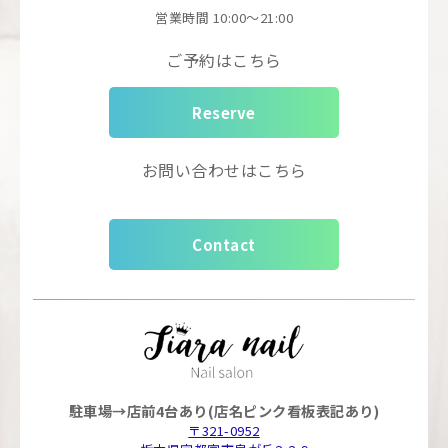
営業時間
10:00～21:00
ご予約はこちら
Reserve
お問い合わせはこちら
Contact
駐車場→店前4台あり(店名ピンク看板表記あり)
〒321-0952