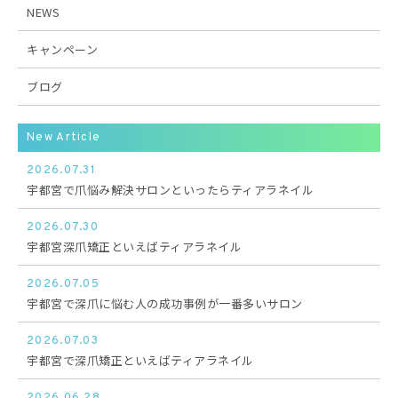
NEWS
キャンペーン
ブログ
New Article
2026.07.31
宇都宮で爪悩み解決サロンといったらティアラネイル
2026.07.30
宇都宮深爪矯正といえばティアラネイル
2026.07.05
宇都宮で深爪に悩む人の成功事例が一番多いサロン
2026.07.03
宇都宮で深爪矯正といえばティアラネイル