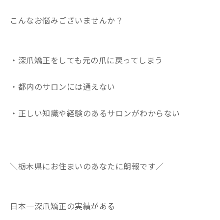
こんなお悩みございませんか？
・深爪矯正をしても元の爪に戻ってしまう
・都内のサロンには通えない
・正しい知識や経験のあるサロンがわからない
＼栃木県にお住まいのあなたに朗報です／
日本一深爪矯正の実績がある