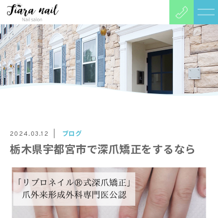
ブログ
2024.03.12
栃木県宇都宮市で深爪矯正をするなら