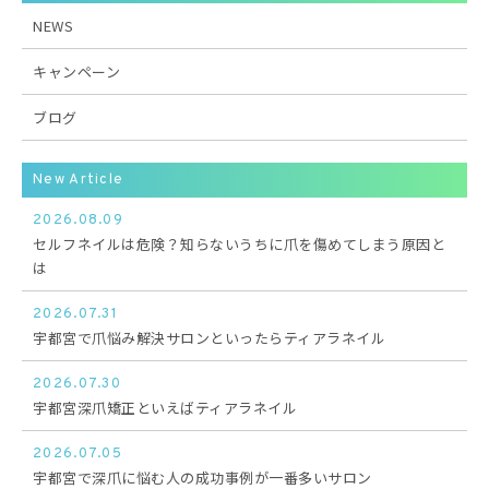
NEWS
キャンペーン
ブログ
New Article
2026.08.09
セルフネイルは危険？知らないうちに爪を傷めてしまう原因と
は
2026.07.31
宇都宮で爪悩み解決サロンといったらティアラネイル
2026.07.30
宇都宮深爪矯正といえばティアラネイル
2026.07.05
宇都宮で深爪に悩む人の成功事例が一番多いサロン