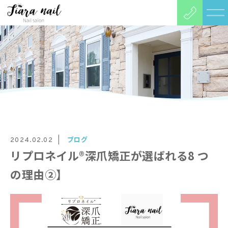
ブログ
2024.02.02
リプロネイル®深爪矯正が選ばれる8 つ
の理由②】