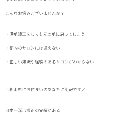
こんなお悩みございませんか？
・深爪矯正をしても元の爪に戻ってしまう
・都内のサロンには通えない
・正しい知識や経験のあるサロンがわからない
＼栃木県にお住まいのあなたに朗報です／
日本一深爪矯正の実績がある