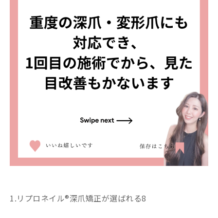
リプロネイル®深爪矯正が選ばれる8