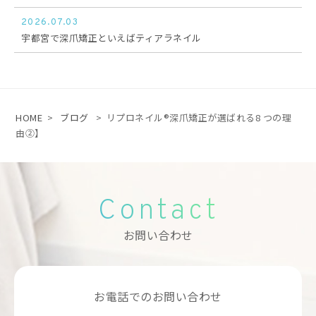
2026.07.03
宇都宮で深爪矯正といえばティアラネイル
HOME
>
ブログ
>
リプロネイル®深爪矯正が選ばれる8 つの理
由②】
Contact
お問い合わせ
お電話でのお問い合わせ