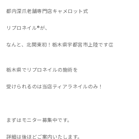
都内深爪老舗専門店キャメロット式
リプロネイル®︎が、
なんと、北関東初！栃木県宇都宮市上陸です👏
栃木県でリプロネイルの施術を
受けられるのは当店ティアラネイルのみ！
まずはモニター募集中です。
詳細は後ほどご案内いたします。