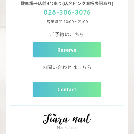
駐車場→店前4台あり(店名ピンク看板表記あり)
028-306-3076
営業時間
10:00～21:00
ご予約はこちら
Reserve
お問い合わせはこちら
Contact