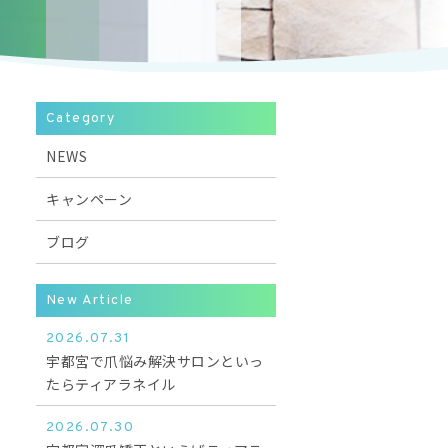
Category
NEWS
キャンペーン
ブログ
New Article
2026.07.31
宇都宮で爪悩み解決サロンといっ
たらティアラネイル
2026.07.30