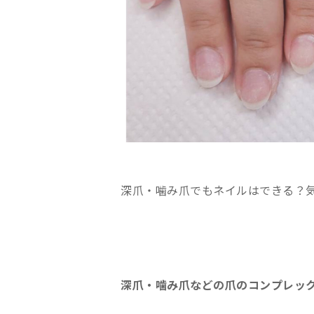
深爪・噛み爪でもネイルはできる？
深爪・噛み爪などの爪のコンプレッ