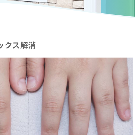
ックス解消