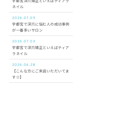
宇都宮深爪矯正といえばティアラ
ネイル
2026.07.05
宇都宮で深爪に悩む人の成功事例
が一番多いサロン
2026.07.03
宇都宮で深爪矯正といえばティア
ラネイル
2026.06.28
【こんな方にご来店いただいてま
す☆】