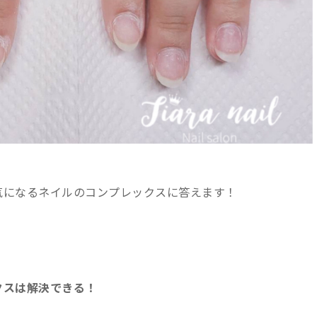
気になるネイルのコンプレックスに答えます！
クスは解決できる！