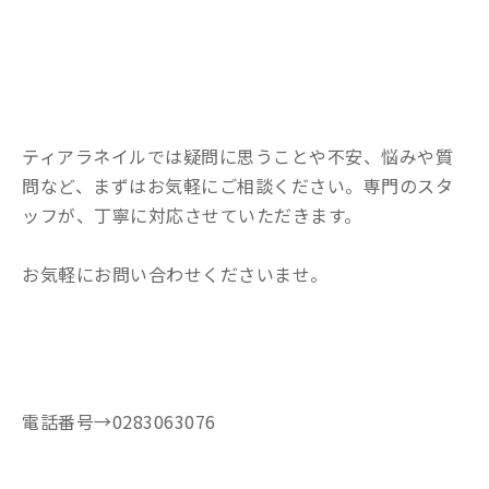
ティアラネイルでは疑問に思うことや不安、悩みや質
問など、まずはお気軽にご相談ください。専門のスタ
ッフが、丁寧に対応させていただきます。
お気軽にお問い合わせくださいませ。
電話番号→0283063076