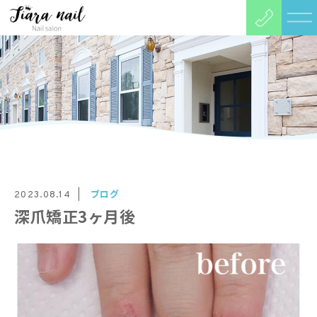
ブログ
2023.08.14
深爪矯正3ヶ月後