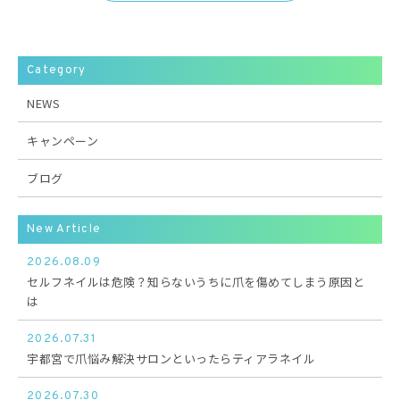
Category
NEWS
キャンペーン
ブログ
New Article
2026.08.09
セルフネイルは危険？知らないうちに爪を傷めてしまう原因と
は
2026.07.31
宇都宮で爪悩み解決サロンといったらティアラネイル
2026.07.30