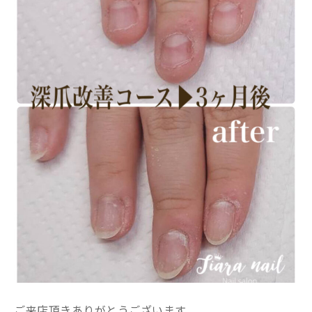
ご来店頂きありがとうございます。