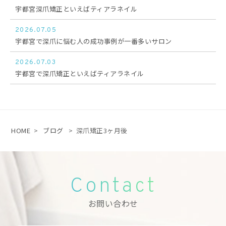
宇都宮深爪矯正といえばティアラネイル
2026.07.05
宇都宮で深爪に悩む人の成功事例が一番多いサロン
2026.07.03
宇都宮で深爪矯正といえばティアラネイル
HOME
>
ブログ
>
深爪矯正3ヶ月後
Contact
お問い合わせ