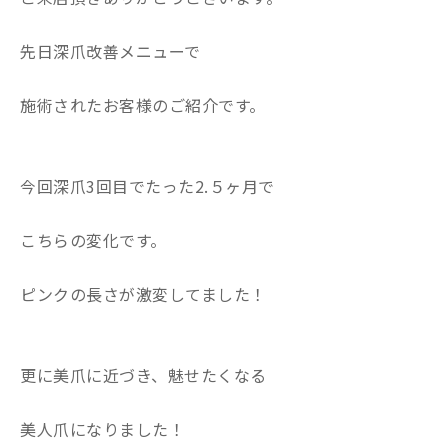
先日深爪改善メニューで
施術されたお客様のご紹介です。
今回深爪3回目でたった2.５ヶ月で
こちらの変化です。
ピンクの長さが激変してました！
更に美爪に近づき、魅せたくなる
美人爪になりました！