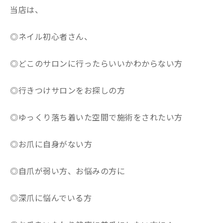
当店は、
◎ネイル初心者さん、
◎どこのサロンに行ったらいいかわからない方
◎行きつけサロンをお探しの方
◎ゆっくり落ち着いた空間で施術をされたい方
◎お爪に自身がない方
◎自爪が弱い方、お悩みの方に
◎深爪に悩んでいる方