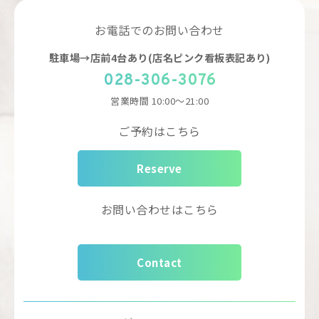
お電話でのお問い合わせ
駐車場→店前4台あり(店名ピンク看板表記あり)
028-306-3076
営業時間
10:00～21:00
ご予約はこちら
Reserve
お問い合わせはこちら
Contact