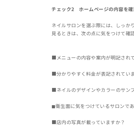
チェック2 ホームページの内容を確
ネイルサロンを選ぶ際には、しっか
見るときは、次の点に気をつけて確
■メニューの内容や案内が明記され
■分かりやすく料金が表記されてい
■ネイルのデザインやカラーのサン
◼︎衛生面に気をつけているサロンで
■店内の写真が載っていますか？