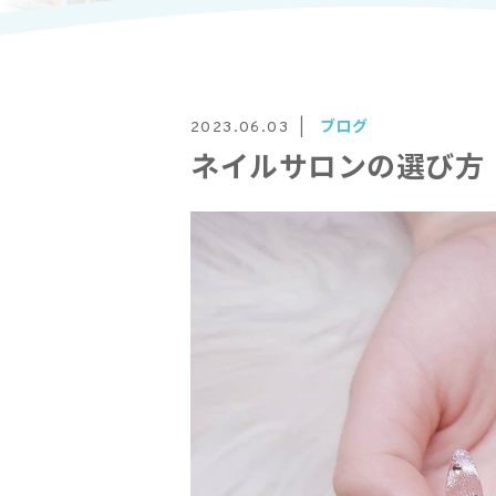
ブログ
2023.06.03
ネイルサロンの選び方