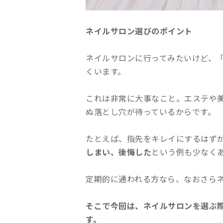
ネイルサロン選びのポイント
ネイルサロンに行ってみたいけど、
くいます。
これは非常に大事なこと。エステや
ぬ落とし穴が待っているからです。
たとえば、指先をキレイにするはず
しまい、後悔した
という例も少なく
定期的に通われる方なら、なおさら
そこで今回は、ネイルサロンを選ぶ
す。