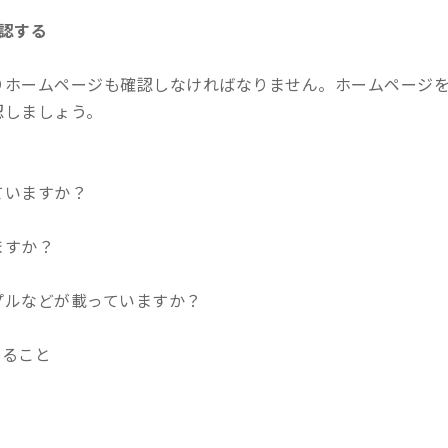
認する
りホームページも確認しなければなりません。ホームページ
認しましょう。
ていますか？
ますか？
プルなどが載っていますか？
あること