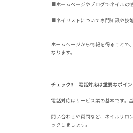
■ホームページやブログでネイルの
■ネイリストについて専門知識や技
ホームページから情報を得ることで
なります。
チェック3 電話対応は重要なポイン
電話対応はサービス業の基本です。
問い合わせや質問など、ネイルサロ
ックしましょう。