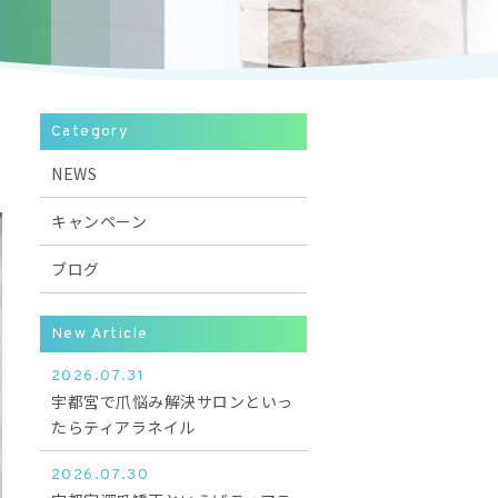
Category
NEWS
キャンペーン
ブログ
New Article
2026.07.31
宇都宮で爪悩み解決サロンといっ
たらティアラネイル
2026.07.30