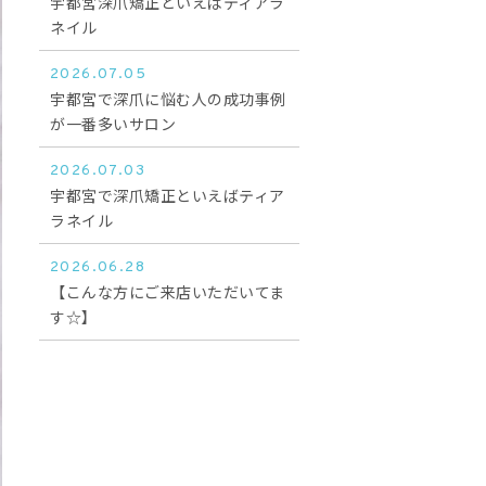
宇都宮深爪矯正といえばティアラ
ネイル
2026.07.05
宇都宮で深爪に悩む人の成功事例
が一番多いサロン
2026.07.03
宇都宮で深爪矯正といえばティア
ラネイル
2026.06.28
【こんな方にご来店いただいてま
す☆】