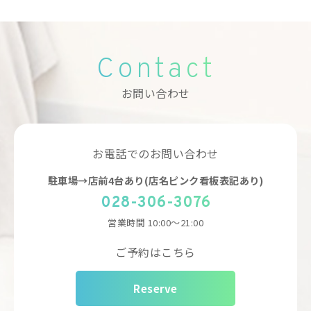
Contact
お問い合わせ
お電話でのお問い合わせ
駐車場→店前4台あり(店名ピンク看板表記あり)
028-306-3076
営業時間
10:00～21:00
ご予約はこちら
Reserve