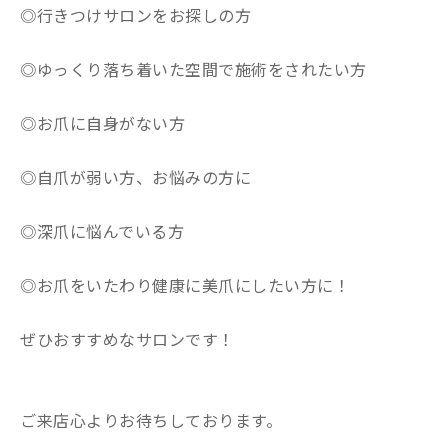
◎行きつけサロンをお探しの方
◎ゆっくり落ち着いた空間で施術をされたい方
◎お爪に自身がない方
◎自爪が弱い方、お悩みの方に
◎深爪に悩んでいる方
◎お爪をいたわり健康に美爪にしたい方に！
ぜひおすすめなサロンです！
ご来店心よりお待ちしております。