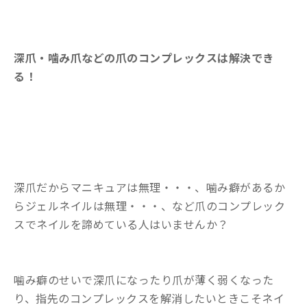
深爪・噛み爪などの爪のコンプレックスは解決でき
る！
深爪だからマニキュアは無理・・・、噛み癖があるか
らジェルネイルは無理・・・、など爪のコンプレック
スでネイルを諦めている人はいませんか？
噛み癖のせいで深爪になったり爪が薄く弱くなった
り、指先のコンプレックスを解消したいときこそネイ