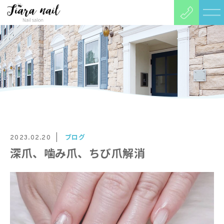
ブログ
2023.02.20
深爪、噛み爪、ちび爪解消