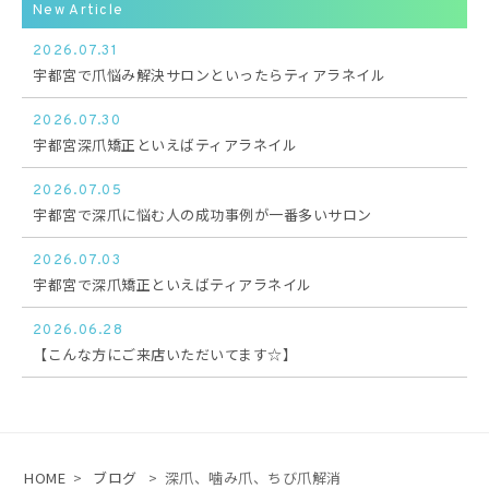
New Article
2026.07.31
宇都宮で爪悩み解決サロンといったらティアラネイル
2026.07.30
宇都宮深爪矯正といえばティアラネイル
2026.07.05
宇都宮で深爪に悩む人の成功事例が一番多いサロン
2026.07.03
宇都宮で深爪矯正といえばティアラネイル
2026.06.28
【こんな方にご来店いただいてます☆】
HOME
>
ブログ
>
深爪、噛み爪、ちび爪解消