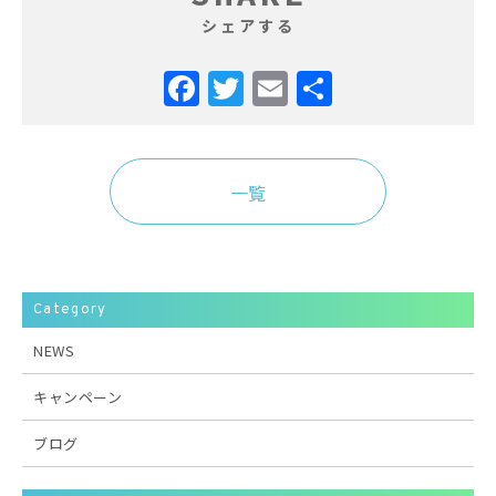
シェアする
Facebook
Twitter
Email
共
有
一覧
Category
NEWS
キャンペーン
ブログ