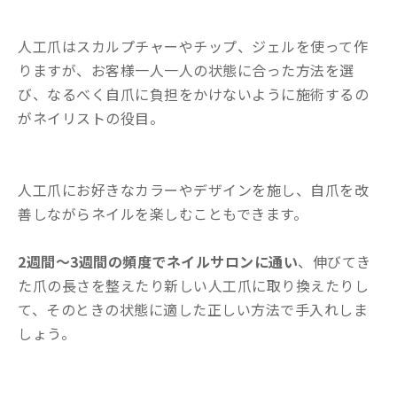
人工爪はスカルプチャーやチップ、ジェルを使って作
りますが、お客様一人一人の状態に合った方法を選
び、なるべく自爪に負担をかけないように施術するの
がネイリストの役目。
人工爪にお好きなカラーやデザインを施し、自爪を改
善しながらネイルを楽しむこともできます。
2週間～3週間の頻度でネイルサロンに通い
、伸びてき
た爪の長さを整えたり新しい人工爪に取り換えたりし
て、そのときの状態に適した正しい方法で手入れしま
しょう。