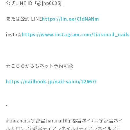
公式LINE ID「@jhp6035j」
または公式 LINE
https://lin.ee/CIdNANm
insta☆
https://www.instagram.com/tiaranail_nails
☆こちらからもネット予約可能
https://nailbook.jp/nail-salon/22667/
-
#tiaranail#宇都宮tiaranail#宇都宮ネイル#宇都宮ネイ
ルサロン#宇都宮ティアラネイル#ティアラネイル#宇