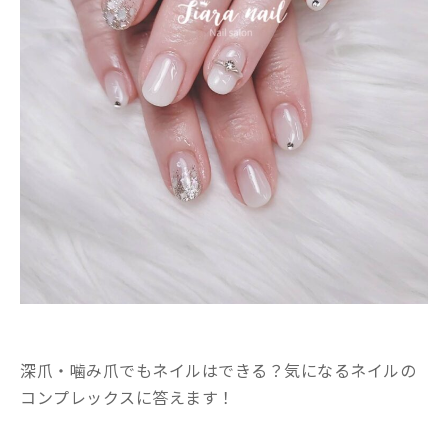
深爪・噛み爪でもネイルはできる？気になるネイルの
コンプレックスに答えます！