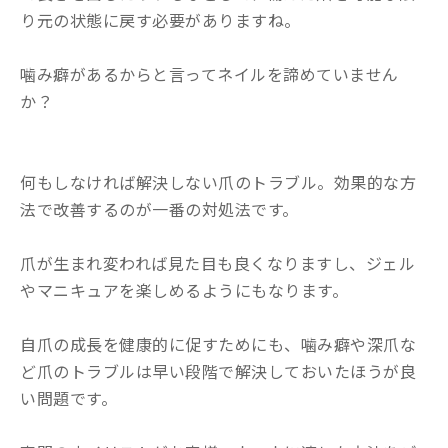
り元の状態に戻す必要がありますね。
噛み癖があるからと言ってネイルを諦めていません
か？
何もしなければ解決しない爪のトラブル。効果的な方
法で改善するのが一番の対処法です。
爪が生まれ変われば見た目も良くなりますし、ジェル
やマニキュアを楽しめるようにもなります。
自爪の成長を健康的に促すためにも、噛み癖や深爪な
ど爪のトラブルは早い段階で解決しておいたほうが良
い問題です。