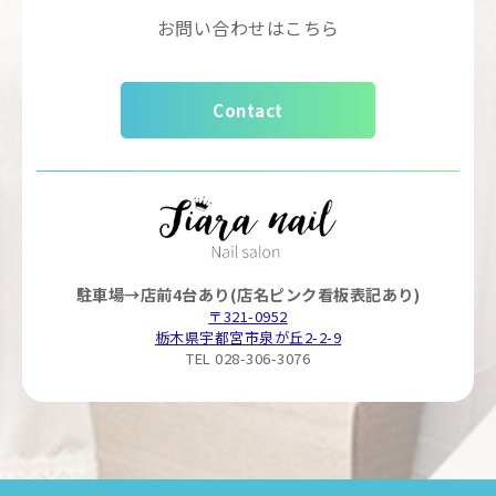
お問い合わせはこちら
Contact
駐車場→店前4台あり(店名ピンク看板表記あり)
〒321-0952
栃木県宇都宮市泉が丘2-2-9
TEL 028-306-3076