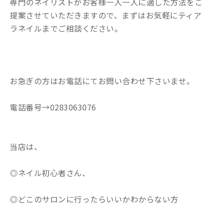
専門のネイリストがお客様一人一人に適した方法をご
提案させていただきますので、まずはお気軽にティア
ラネイルまでご相談ください。
お急ぎの方はお電話にてお問い合わせ下さいませ。
電話番号→0283063076
当店は、
◎ネイル初心者さん、
◎どこのサロンに行ったらいいかわからない方