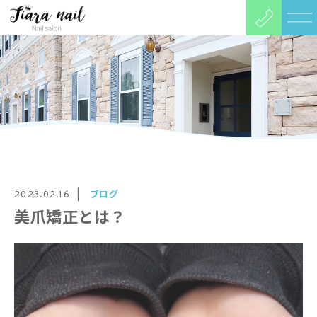
ブログ
2023.02.16
美爪矯正とは？