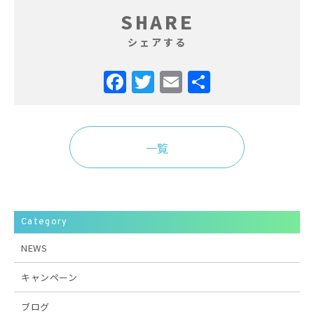
SHARE
シェアする
Facebook
Twitter
Email
共
有
一覧
Category
NEWS
キャンペーン
ブログ