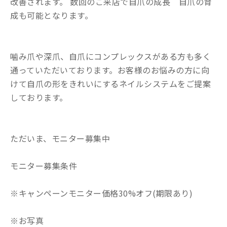
改善されます。 数回のご来店で自爪の成長 自爪の育
成も可能となります。
噛み爪や深爪、自爪にコンプレックスがある方も多く
通っていただいております。お客様のお悩みの方に向
けて自爪の形をきれいにするネイルシステムをご提案
しております。
ただいま、モニター募集中
モニター募集条件
※キャンペーンモニター価格30%オフ(期限あり)
※お写真