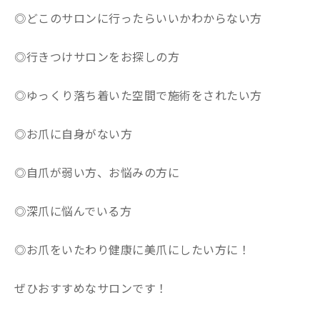
◎どこのサロンに行ったらいいかわからない方
◎行きつけサロンをお探しの方
◎ゆっくり落ち着いた空間で施術をされたい方
◎お爪に自身がない方
◎自爪が弱い方、お悩みの方に
◎深爪に悩んでいる方
◎お爪をいたわり健康に美爪にしたい方に！
ぜひおすすめなサロンです！