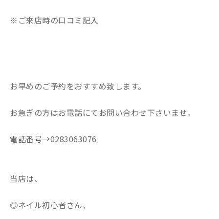
※ご来店時の口コミ記入
お早めのご予約をおすすめ致します。
お急ぎの方はお電話にてお問い合わせ下さいませ。
電話番号→0283063076
当店は、
◎ネイル初心者さん、