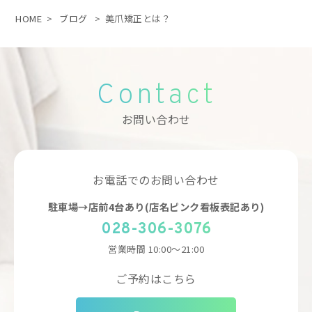
HOME
>
ブログ
>
美爪矯正とは？
Contact
お問い合わせ
お電話でのお問い合わせ
駐車場→店前4台あり(店名ピンク看板表記あり)
028-306-3076
営業時間
10:00～21:00
ご予約はこちら