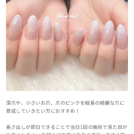
深爪や、小さいお爪、爪のピンクを縦長の綺麗な爪に
育成していきたい方におすすめ！
長さ出しが即日できることで当日1回の施術で見た目が