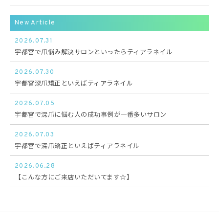
New Article
2026.07.31
宇都宮で爪悩み解決サロンといったらティアラネイル
2026.07.30
宇都宮深爪矯正といえばティアラネイル
2026.07.05
宇都宮で深爪に悩む人の成功事例が一番多いサロン
2026.07.03
宇都宮で深爪矯正といえばティアラネイル
2026.06.28
【こんな方にご来店いただいてます☆】