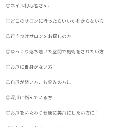
◎ネイル初心者さん、
◎どこのサロンに行ったらいいかわからない方
◎行きつけサロンをお探しの方
◎ゆっくり落ち着いた空間で施術をされたい方
◎お爪に自身がない方
◎自爪が弱い方、お悩みの方に
◎深爪に悩んでいる方
◎お爪をいたわり健康に美爪にしたい方に！