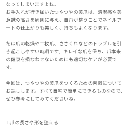
なってしまいますよね。
お手入れが行き届いたつやつやの美爪は、清潔感や美
意識の高さを周囲に与え、自爪が整うことでネイルア
ートの仕上がりも美しく、持ちもよくなります。
冬は爪の乾燥や二枚爪、ささくれなどのトラブルを引
き起こしやすい時期です。キレイな爪を保ち、爪本来
の健康を損なわせないためにも適切なケアが必要で
す。
今回は、つやつやの美爪をつくるための習慣について
お話しします。すべて自宅で簡単にできるものなので、
ぜひ参考にしてみてくださいね。
1.爪の長さや形を整える