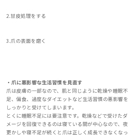
2.甘皮処理をする
3.爪の表面を磨く
・爪に悪影響な生活習慣を見直す
爪は皮膚の一部なので、肌と同じように乾燥や睡眠不
足、偏食、過度なダイエットなど生活習慣の悪影響を
しっかりと受けてしまいます。
とくに睡眠不足には要注意です。乾燥などで受けたダ
メージを回復できるのは寝ている間が中心なので、夜
更かしや寝不足が続くと爪は正しく成長できなくなっ