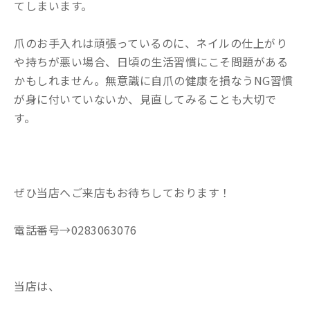
てしまいます。
爪のお手入れは頑張っているのに、ネイルの仕上がり
や持ちが悪い場合、日頃の生活習慣にこそ問題がある
かもしれません。無意識に自爪の健康を損なうNG習慣
が身に付いていないか、見直してみることも大切で
す。
ぜひ当店へご来店もお待ちしております！
電話番号→0283063076
当店は、