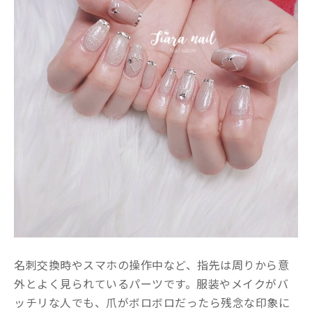
名刺交換時やスマホの操作中など、指先は周りから意
外とよく見られているパーツです。服装やメイクがバ
ッチリな人でも、爪がボロボロだったら残念な印象に