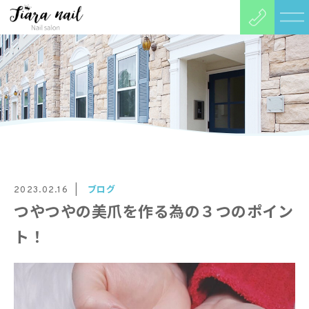
ブログ
2023.02.16
つやつやの美爪を作る為の３つのポイン
ト！