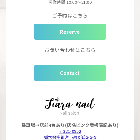
営業時間
10:00～21:00
ご予約はこちら
Reserve
お問い合わせはこちら
Contact
駐車場→店前4台あり(店名ピンク看板表記あり)
〒321-0952
栃木県宇都宮市泉が丘2-2-9