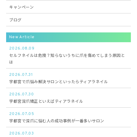
キャンペーン
ブログ
New Article
2026.08.09
セルフネイルは危険？知らないうちに爪を傷めてしまう原因と
は
2026.07.31
宇都宮で爪悩み解決サロンといったらティアラネイル
2026.07.30
宇都宮深爪矯正といえばティアラネイル
2026.07.05
宇都宮で深爪に悩む人の成功事例が一番多いサロン
2026.07.03