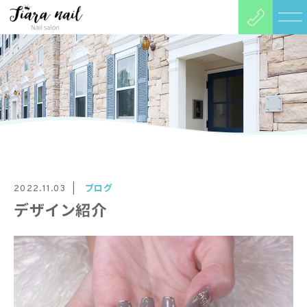
ブログ
2022.11.03
デザイン紹介