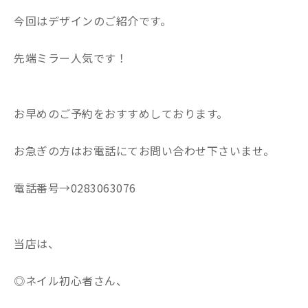
今回はデザインのご紹介です。
先端ミラー人気です！
お早めのご予約をおすすめしております。
お急ぎの方はお電話にてお問い合わせ下さいませ。
電話番号→0283063076
当店は、
◎ネイル初心者さん、