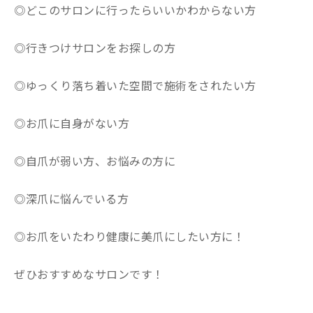
◎どこのサロンに行ったらいいかわからない方
◎行きつけサロンをお探しの方
◎ゆっくり落ち着いた空間で施術をされたい方
◎お爪に自身がない方
◎自爪が弱い方、お悩みの方に
◎深爪に悩んでいる方
◎お爪をいたわり健康に美爪にしたい方に！
ぜひおすすめなサロンです！