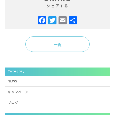
シェアする
Facebook
Twitter
Email
共
有
一覧
Category
NEWS
キャンペーン
ブログ