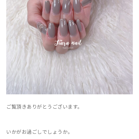
ご覧頂きありがとうございます。
いかがお過ごしでしょうか。