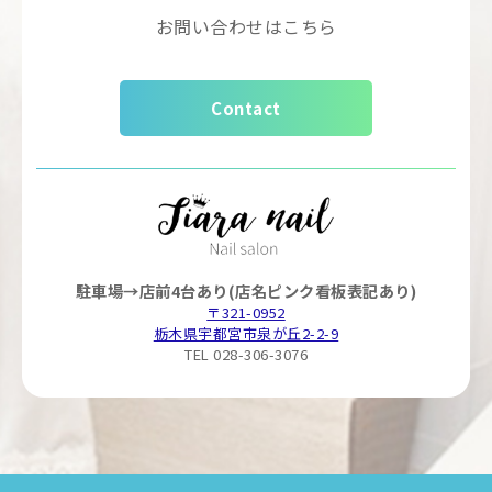
お問い合わせはこちら
Contact
駐車場→店前4台あり(店名ピンク看板表記あり)
〒321-0952
栃木県宇都宮市泉が丘2-2-9
TEL 028-306-3076