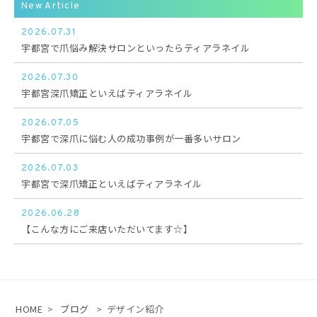
New Article
2026.07.31
宇都宮で爪悩み解決サロンといったらティアラネイル
2026.07.30
宇都宮深爪矯正といえばティアラネイル
2026.07.05
宇都宮で深爪に悩む人の成功事例が一番多いサロン
2026.07.03
宇都宮で深爪矯正といえばティアラネイル
2026.06.28
【こんな方にご来店いただいてます☆】
HOME
>
ブログ
>
デザイン紹介