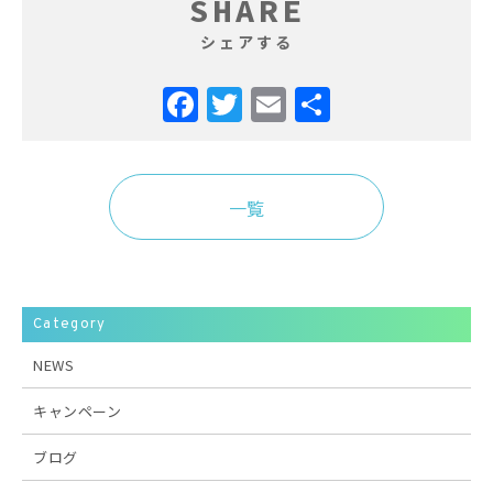
SHARE
シェアする
Facebook
Twitter
Email
共
有
一覧
Category
NEWS
キャンペーン
ブログ