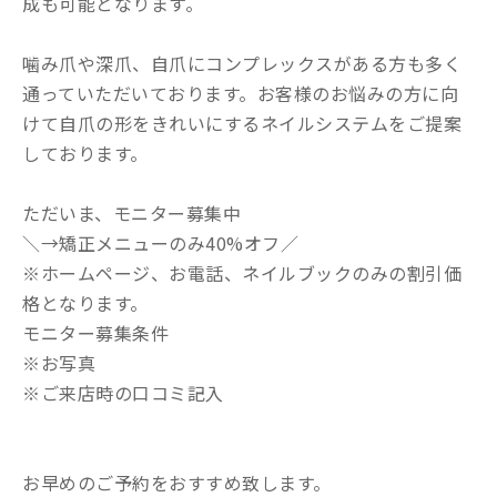
成も可能となります。
噛み爪や深爪、自爪にコンプレックスがある方も多く
通っていただいております。お客様のお悩みの方に向
けて自爪の形をきれいにするネイルシステムをご提案
しております。
ただいま、モニター募集中
＼→矯正メニューのみ40%オフ／
※ホームページ、お電話、ネイルブックのみの割引価
格となります。
モニター募集条件
※お写真
※ご来店時の口コミ記入
お早めのご予約をおすすめ致します。