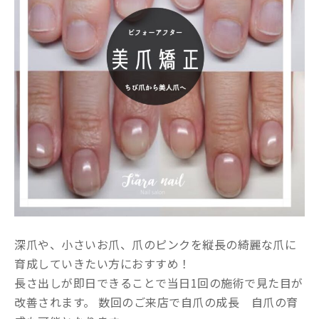
深爪や、小さいお爪、爪のピンクを縦長の綺麗な爪に
育成していきたい方におすすめ！
長さ出しが即日できることで当日1回の施術で見た目が
改善されます。 数回のご来店で自爪の成長 自爪の育