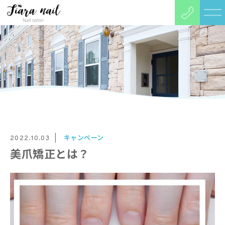
キャンペーン
2022.10.03
美爪矯正とは？