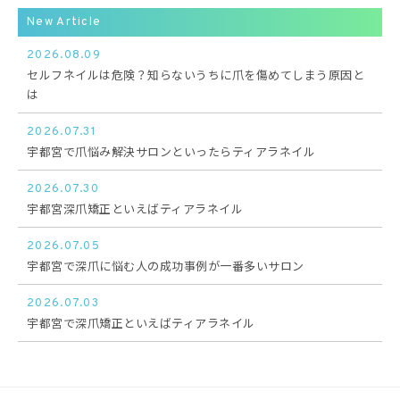
New Article
2026.08.09
セルフネイルは危険？知らないうちに爪を傷めてしまう原因と
は
2026.07.31
宇都宮で爪悩み解決サロンといったらティアラネイル
2026.07.30
宇都宮深爪矯正といえばティアラネイル
2026.07.05
宇都宮で深爪に悩む人の成功事例が一番多いサロン
2026.07.03
宇都宮で深爪矯正といえばティアラネイル