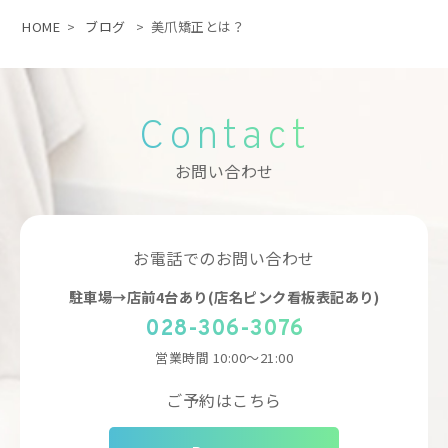
HOME
>
ブログ
>
美爪矯正とは？
Contact
お問い合わせ
お電話でのお問い合わせ
駐車場→店前4台あり(店名ピンク看板表記あり)
028-306-3076
営業時間
10:00～21:00
ご予約はこちら