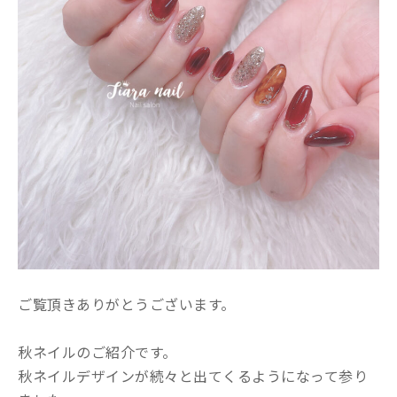
ご覧頂きありがとうございます。
秋ネイルのご紹介です。
秋ネイルデザインが続々と出てくるようになって参り