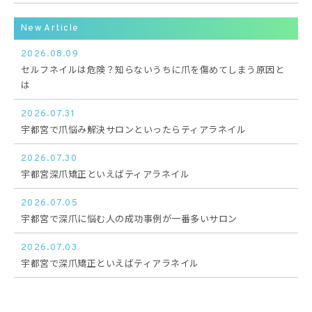
New Article
2026.08.09
セルフネイルは危険？知らないうちに爪を傷めてしまう原因と
は
2026.07.31
宇都宮で爪悩み解決サロンといったらティアラネイル
2026.07.30
宇都宮深爪矯正といえばティアラネイル
2026.07.05
宇都宮で深爪に悩む人の成功事例が一番多いサロン
2026.07.03
宇都宮で深爪矯正といえばティアラネイル