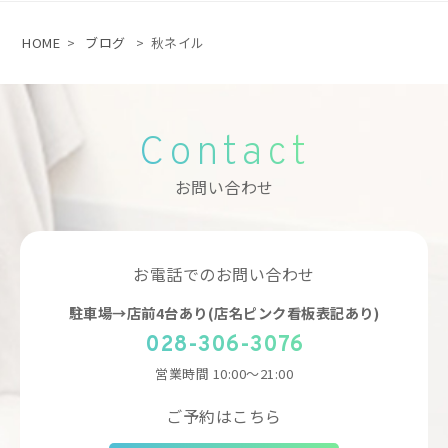
HOME
>
ブログ
>
秋ネイル
Contact
お問い合わせ
お電話でのお問い合わせ
駐車場→店前4台あり(店名ピンク看板表記あり)
028-306-3076
営業時間
10:00～21:00
ご予約はこちら