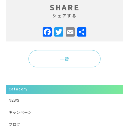
SHARE
シェアする
Facebook
Twitter
Email
共
有
一覧
Category
NEWS
キャンペーン
ブログ