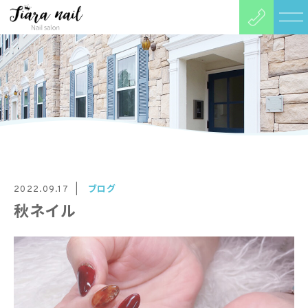
ブログ
2022.09.17
秋ネイル