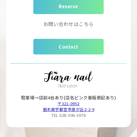
Reserve
お問い合わせはこちら
Contact
駐車場→店前4台あり(店名ピンク看板表記あり)
〒321-0952
栃木県宇都宮市泉が丘2-2-9
TEL 028-306-3076